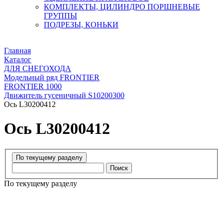
КОМПЛЕКТЫ, ЦИЛИНДРО ПОРШНЕВЫЕ
ГРУППЫ
ПОДРЕЗЫ, КОНЬКИ
Главная
Каталог
ДЛЯ СНЕГОХОДА
Модельный ряд FRONTIER
FRONTIER 1000
Движитель гусеничный S10200300
Ось L30200412
Ось L30200412
Поиск
По текущему разделу