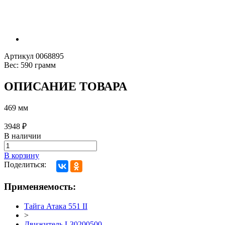
Артикул
0068895
Вес:
590 грамм
ОПИСАНИЕ ТОВАРА
469 мм
3948
₽
В наличии
В корзину
Поделиться:
Применяемость:
Тайга Атака 551 II
>
Движитель L30200500