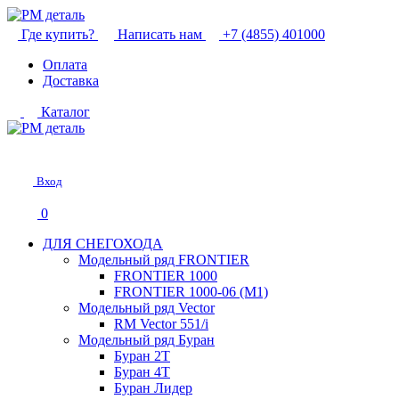
Где купить?
Написать нам
+7 (4855) 401000
Оплата
Доставка
Каталог
Вход
0
ДЛЯ СНЕГОХОДА
Модельный ряд FRONTIER
FRONTIER 1000
FRONTIER 1000-06 (М1)
Модельный ряд Vector
RM Vector 551/i
Модельный ряд Буран
Буран 2Т
Буран 4Т
Буран Лидер