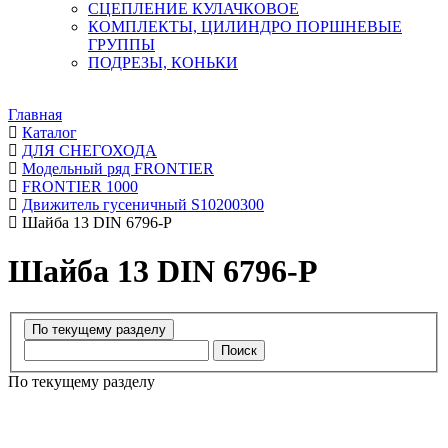
СЦЕПЛЕНИЕ КУЛАЧКОВОЕ
КОМПЛЕКТЫ, ЦИЛИНДРО ПОРШНЕВЫЕ
ГРУППЫ
ПОДРЕЗЫ, КОНЬКИ
Главная
Каталог
ДЛЯ СНЕГОХОДА
Модельный ряд FRONTIER
FRONTIER 1000
Движитель гусеничный S10200300
Шайба 13 DIN 6796-P
Шайба 13 DIN 6796-P
Поиск
По текущему разделу