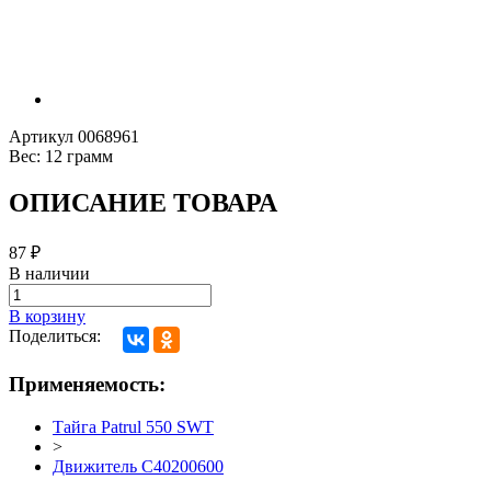
Артикул
0068961
Вес:
12 грамм
ОПИСАНИЕ ТОВАРА
87
₽
В наличии
В корзину
Поделиться:
Применяемость:
Тайга Patrul 550 SWT
>
Движитель C40200600