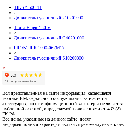
TIKSY 500 4T
>
Движитель гусеничный 210201000
Тайга Варяг 550 V
>
Движитель гусеничный C40201000
FRONTIER 1000-06 (М1)
>
Движитель гусеничный S10200300
Вся представленная на сайте информация, касающаяся
техники RM, сервисного обслуживания, запчастей и
аксессуаров, носит информационный характер и не является
публичной офертой, определяемой положениями ст. 437 (2)
ГК РФ.
Все цены, указанные на данном сайте, носят
информационный характер и являются рекомендуемыми, без