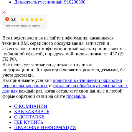
Движитель гусеничный S10200300
Вся представленная на сайте информация, касающаяся
техники RM, сервисного обслуживания, запчастей и
аксессуаров, носит информационный характер и не является
публичной офертой, определяемой положениями ст. 437 (2)
ГК РФ.
Все цены, указанные на данном сайте, носят
информационный характер и являются рекомендуемыми, без
учета доставки.
Вы принимаете условия
политики в отношении обработки
персональных данных
и
согласие на обработку персональных
данных
каждый раз, когда оставляете свои данные в любой
форме обратной связи на сайте
rmdetal.ru
.
О КОМПАНИИ
КАК ЗАКАЗАТЬ
О ДОСТАВКЕ
ГДЕ КУПИТЬ
ПРАВОВАЯ ИНФОРМАЦИЯ