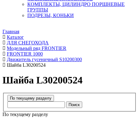
КОМПЛЕКТЫ, ЦИЛИНДРО ПОРШНЕВЫЕ
ГРУППЫ
ПОДРЕЗЫ, КОНЬКИ
Главная
Каталог
ДЛЯ СНЕГОХОДА
Модельный ряд FRONTIER
FRONTIER 1000
Движитель гусеничный S10200300
Шайба L30200524
Шайба L30200524
Поиск
По текущему разделу