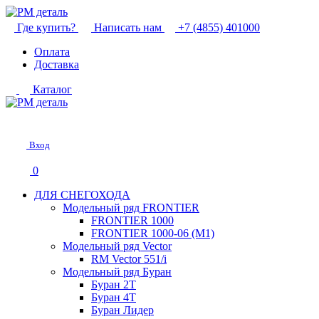
Где купить?
Написать нам
+7 (4855) 401000
Оплата
Доставка
Каталог
Вход
0
ДЛЯ СНЕГОХОДА
Модельный ряд FRONTIER
FRONTIER 1000
FRONTIER 1000-06 (М1)
Модельный ряд Vector
RM Vector 551/i
Модельный ряд Буран
Буран 2Т
Буран 4Т
Буран Лидер