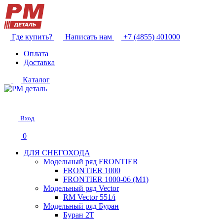
Где купить?
Написать нам
+7 (4855) 401000
Оплата
Доставка
Каталог
Вход
0
ДЛЯ СНЕГОХОДА
Модельный ряд FRONTIER
FRONTIER 1000
FRONTIER 1000-06 (М1)
Модельный ряд Vector
RM Vector 551/i
Модельный ряд Буран
Буран 2Т