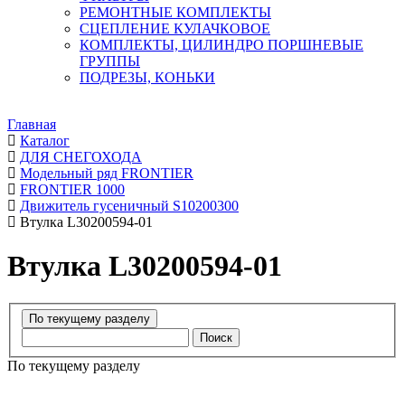
РЕМОНТНЫЕ КОМПЛЕКТЫ
СЦЕПЛЕНИЕ КУЛАЧКОВОЕ
КОМПЛЕКТЫ, ЦИЛИНДРО ПОРШНЕВЫЕ
ГРУППЫ
ПОДРЕЗЫ, КОНЬКИ
Главная
Каталог
ДЛЯ СНЕГОХОДА
Модельный ряд FRONTIER
FRONTIER 1000
Движитель гусеничный S10200300
Втулка L30200594-01
Втулка L30200594-01
Поиск
По текущему разделу