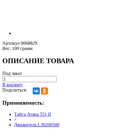
Артикул
0068829
Вес:
109 грамм
ОПИСАНИЕ ТОВАРА
Под заказ
В корзину
Поделиться:
Применяемость:
Тайга Атака 551 II
>
Движитель L30200500