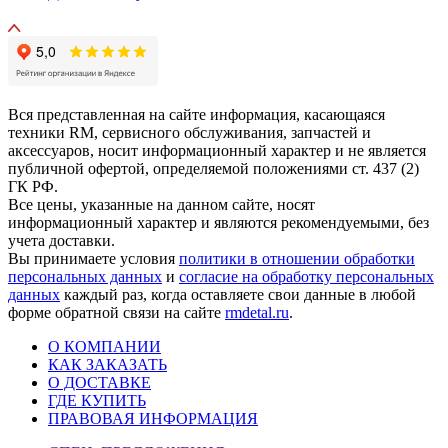
Вся представленная на сайте информация, касающаяся
техники RM, сервисного обслуживания, запчастей и
аксессуаров, носит информационный характер и не является
публичной офертой, определяемой положениями ст. 437 (2)
ГК РФ.
Все цены, указанные на данном сайте, носят
информационный характер и являются рекомендуемыми, без
учета доставки.
Вы принимаете условия
политики в отношении обработки
персональных данных
и
согласие на обработку персональных
данных
каждый раз, когда оставляете свои данные в любой
форме обратной связи на сайте
rmdetal.ru
.
О КОМПАНИИ
КАК ЗАКАЗАТЬ
О ДОСТАВКЕ
ГДЕ КУПИТЬ
ПРАВОВАЯ ИНФОРМАЦИЯ