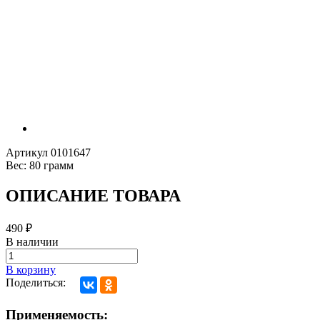
Артикул
0101647
Вес:
80 грамм
ОПИСАНИЕ ТОВАРА
490
₽
В наличии
В корзину
Поделиться:
Применяемость: