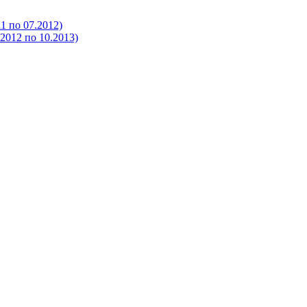
 по 07.2012)
012 по 10.2013)