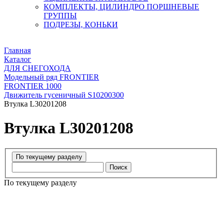
КОМПЛЕКТЫ, ЦИЛИНДРО ПОРШНЕВЫЕ
ГРУППЫ
ПОДРЕЗЫ, КОНЬКИ
Главная
Каталог
ДЛЯ СНЕГОХОДА
Модельный ряд FRONTIER
FRONTIER 1000
Движитель гусеничный S10200300
Втулка L30201208
Втулка L30201208
Поиск
По текущему разделу