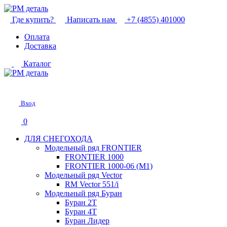
Где купить?
Написать нам
+7 (4855) 401000
Оплата
Доставка
Каталог
Вход
0
ДЛЯ СНЕГОХОДА
Модельный ряд FRONTIER
FRONTIER 1000
FRONTIER 1000-06 (М1)
Модельный ряд Vector
RM Vector 551/i
Модельный ряд Буран
Буран 2Т
Буран 4Т
Буран Лидер