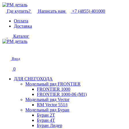
Где купить?
Написать нам
+7 (4855) 401000
Оплата
Доставка
Каталог
Вход
0
ДЛЯ СНЕГОХОДА
Модельный ряд FRONTIER
FRONTIER 1000
FRONTIER 1000-06 (М1)
Модельный ряд Vector
RM Vector 551/i
Модельный ряд Буран
Буран 2Т
Буран 4Т
Буран Лидер