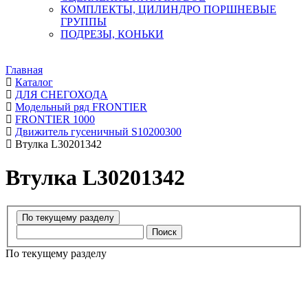
КОМПЛЕКТЫ, ЦИЛИНДРО ПОРШНЕВЫЕ
ГРУППЫ
ПОДРЕЗЫ, КОНЬКИ
Главная
Каталог
ДЛЯ СНЕГОХОДА
Модельный ряд FRONTIER
FRONTIER 1000
Движитель гусеничный S10200300
Втулка L30201342
Втулка L30201342
Поиск
По текущему разделу