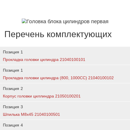
Перечень комплектующих
Позиция
1
Прокладка головки цилиндра 21040100101
Позиция
1
Прокладка головки цилиндра (800, 1000CC) 21040100102
Позиция
2
Корпус головки циллиндра 21050100201
Позиция
3
Шпилька М8х45 21040100501
Позиция
4