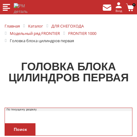
0
Вход
Главная
Каталог
ДЛЯ СНЕГОХОДА
Модельный ряд FRONTIER
FRONTIER 1000
Головка блока цилиндров первая
ГОЛОВКА БЛОКА
ЦИЛИНДРОВ ПЕРВАЯ
Поиск