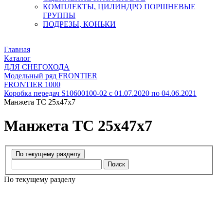
КОМПЛЕКТЫ, ЦИЛИНДРО ПОРШНЕВЫЕ
ГРУППЫ
ПОДРЕЗЫ, КОНЬКИ
Главная
Каталог
ДЛЯ СНЕГОХОДА
Модельный ряд FRONTIER
FRONTIER 1000
Коробка передач S10600100-02 с 01.07.2020 по 04.06.2021
Манжета ТС 25х47х7
Манжета ТС 25х47х7
Поиск
По текущему разделу