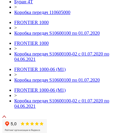
Буран 4Т
>
Коробка передач 110605000
FRONTIER 1000
>
Коробка передач S10600100 по 01.07.2020
FRONTIER 1000
>
Коробка передач S10600100-02 с 01.07.2020 по
04.06.2021
FRONTIER 1000-06 (М1)
>
Коробка передач S10600100 по 01.07.2020
FRONTIER 1000-06 (М1)
>
Коробка передач S10600100-02 с 01.07.2020 по
04.06.2021