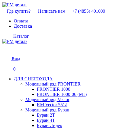
Где купить?
Написать нам
+7 (4855) 401000
Оплата
Доставка
Каталог
Вход
0
ДЛЯ СНЕГОХОДА
Модельный ряд FRONTIER
FRONTIER 1000
FRONTIER 1000-06 (М1)
Модельный ряд Vector
RM Vector 551/i
Модельный ряд Буран
Буран 2Т
Буран 4Т
Буран Лидер