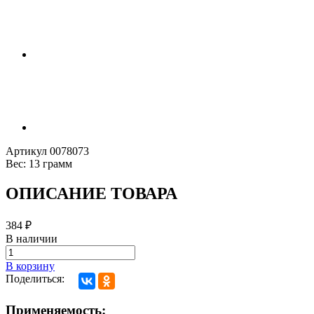
Артикул
0078073
Вес:
13 грамм
ОПИСАНИЕ ТОВАРА
384
₽
В наличии
В корзину
Поделиться:
Применяемость: