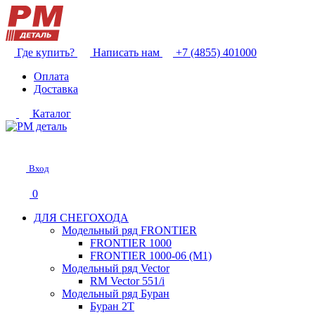
Где купить?
Написать нам
+7 (4855) 401000
Оплата
Доставка
Каталог
Вход
0
ДЛЯ СНЕГОХОДА
Модельный ряд FRONTIER
FRONTIER 1000
FRONTIER 1000-06 (М1)
Модельный ряд Vector
RM Vector 551/i
Модельный ряд Буран
Буран 2Т