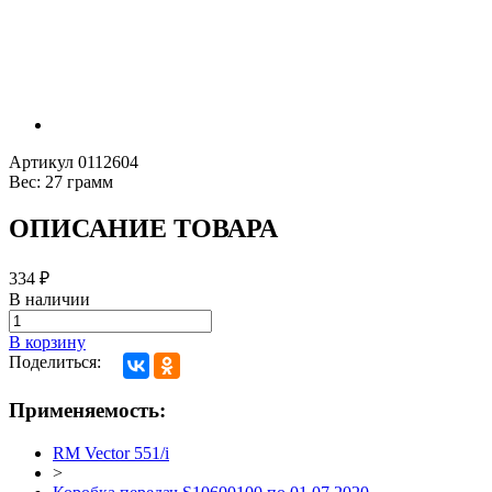
Артикул
0112604
Вес:
27 грамм
ОПИСАНИЕ ТОВАРА
334
₽
В наличии
В корзину
Поделиться:
Применяемость:
RM Vector 551/i
>