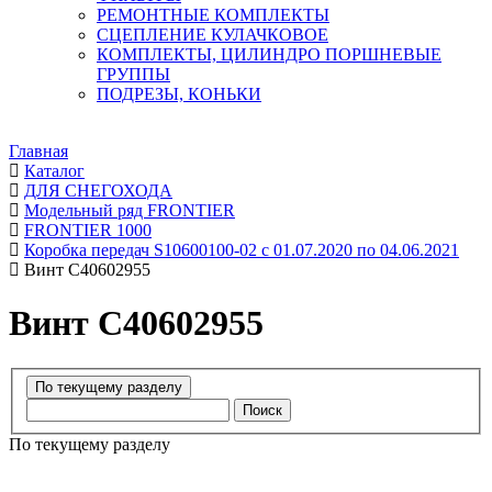
РЕМОНТНЫЕ КОМПЛЕКТЫ
СЦЕПЛЕНИЕ КУЛАЧКОВОЕ
КОМПЛЕКТЫ, ЦИЛИНДРО ПОРШНЕВЫЕ
ГРУППЫ
ПОДРЕЗЫ, КОНЬКИ
Главная
Каталог
ДЛЯ СНЕГОХОДА
Модельный ряд FRONTIER
FRONTIER 1000
Коробка передач S10600100-02 с 01.07.2020 по 04.06.2021
Винт C40602955
Винт C40602955
Поиск
По текущему разделу