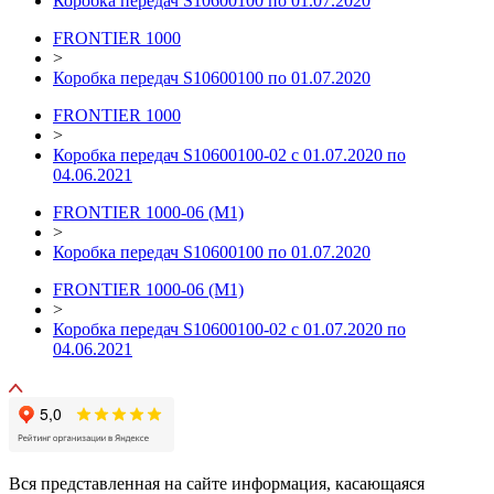
Коробка передач S10600100 по 01.07.2020
FRONTIER 1000
>
Коробка передач S10600100 по 01.07.2020
FRONTIER 1000
>
Коробка передач S10600100-02 с 01.07.2020 по
04.06.2021
FRONTIER 1000-06 (М1)
>
Коробка передач S10600100 по 01.07.2020
FRONTIER 1000-06 (М1)
>
Коробка передач S10600100-02 с 01.07.2020 по
04.06.2021
Вся представленная на сайте информация, касающаяся