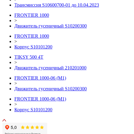
Трансмиссия S10600700-01 до 10.04.2023
FRONTIER 1000
>
Движитель гусеничный S10200300
FRONTIER 1000
>
Корпус S10101200
TIKSY 500 4T
>
Движитель гусеничный 210201000
FRONTIER 1000-06 (М1)
>
Движитель гусеничный S10200300
FRONTIER 1000-06 (М1)
>
Корпус S10101200