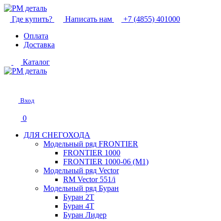
Где купить?
Написать нам
+7 (4855) 401000
Оплата
Доставка
Каталог
Вход
0
ДЛЯ СНЕГОХОДА
Модельный ряд FRONTIER
FRONTIER 1000
FRONTIER 1000-06 (М1)
Модельный ряд Vector
RM Vector 551/i
Модельный ряд Буран
Буран 2Т
Буран 4Т
Буран Лидер