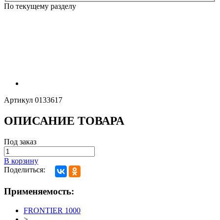
По текущему разделу
Артикул
0133617
ОПИСАНИЕ ТОВАРА
Под заказ
В корзину
Поделиться:
Применяемость:
FRONTIER 1000
>