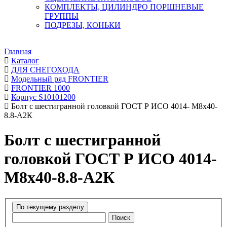
КОМПЛЕКТЫ, ЦИЛИНДРО ПОРШНЕВЫЕ
ГРУППЫ
ПОДРЕЗЫ, КОНЬКИ
Главная
Каталог
ДЛЯ СНЕГОХОДА
Модельный ряд FRONTIER
FRONTIER 1000
Корпус S10101200
Болт с шестигранной головкой ГОСТ Р ИСО 4014- M8х40-
8.8-А2К
Болт с шестигранной
головкой ГОСТ Р ИСО 4014-
M8х40-8.8-А2К
Поиск