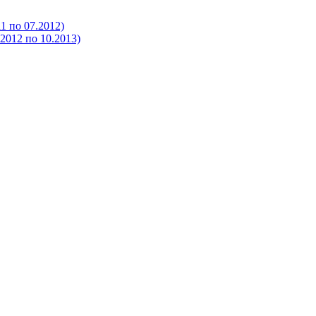
 по 07.2012)
012 по 10.2013)