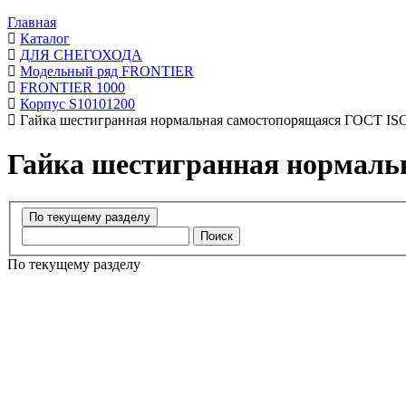
Главная
Каталог
ДЛЯ СНЕГОХОДА
Модельный ряд FRONTIER
FRONTIER 1000
Корпус S10101200
Гайка шестигранная нормальная самостопорящаяся ГОСТ IS
Гайка шестигранная нормаль
Поиск
По текущему разделу