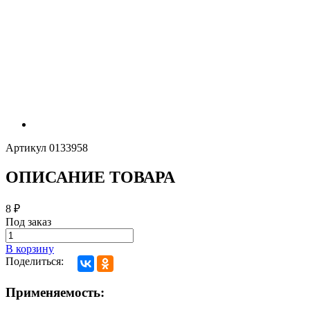
Артикул
0133958
ОПИСАНИЕ ТОВАРА
8
₽
Под заказ
В корзину
Поделиться:
Применяемость: