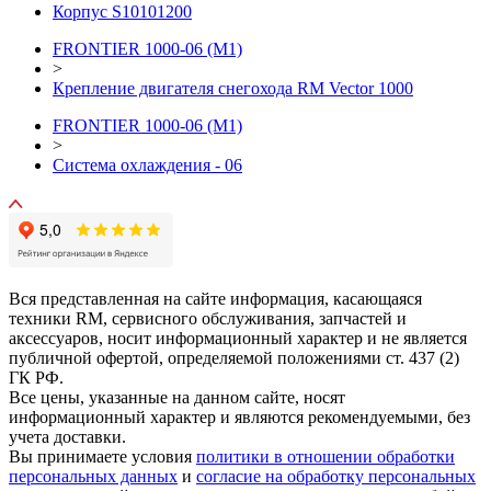
Корпус S10101200
FRONTIER 1000-06 (М1)
>
Крепление двигателя снегохода RM Vector 1000
FRONTIER 1000-06 (М1)
>
Система охлаждения - 06
Вся представленная на сайте информация, касающаяся
техники RM, сервисного обслуживания, запчастей и
аксессуаров, носит информационный характер и не является
публичной офертой, определяемой положениями ст. 437 (2)
ГК РФ.
Все цены, указанные на данном сайте, носят
информационный характер и являются рекомендуемыми, без
учета доставки.
Вы принимаете условия
политики в отношении обработки
персональных данных
и
согласие на обработку персональных