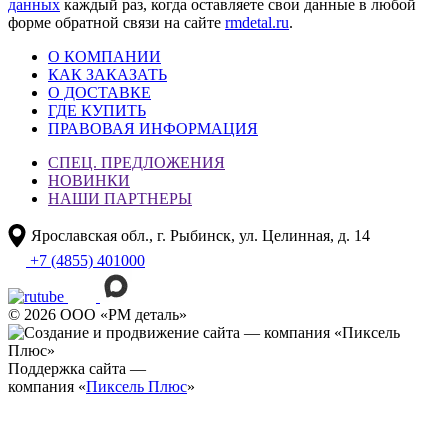
данных
каждый раз, когда оставляете свои данные в любой
форме обратной связи на сайте
rmdetal.ru
.
О КОМПАНИИ
КАК ЗАКАЗАТЬ
О ДОСТАВКЕ
ГДЕ КУПИТЬ
ПРАВОВАЯ ИНФОРМАЦИЯ
СПЕЦ. ПРЕДЛОЖЕНИЯ
НОВИНКИ
НАШИ ПАРТНЕРЫ
Ярославская обл., г. Рыбинск, ул. Целинная, д. 14
+7 (4855) 401000
© 2026 ООО «РМ деталь»
Поддержка сайта —
компания «
Пиксель Плюс
»