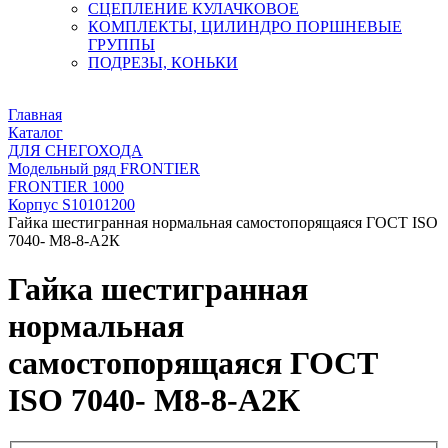
СЦЕПЛЕНИЕ КУЛАЧКОВОЕ
КОМПЛЕКТЫ, ЦИЛИНДРО ПОРШНЕВЫЕ
ГРУППЫ
ПОДРЕЗЫ, КОНЬКИ
Главная
Каталог
ДЛЯ СНЕГОХОДА
Модельный ряд FRONTIER
FRONTIER 1000
Корпус S10101200
Гайка шестигранная нормальная самостопорящаяся ГОСТ ISO
7040- M8-8-А2К
Гайка шестигранная
нормальная
самостопорящаяся ГОСТ
ISO 7040- M8-8-А2К