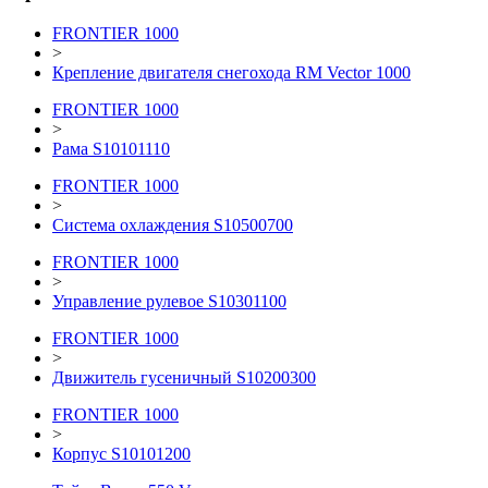
FRONTIER 1000
>
Крепление двигателя снегохода RM Vector 1000
FRONTIER 1000
>
Рама S10101110
FRONTIER 1000
>
Система охлаждения S10500700
FRONTIER 1000
>
Управление рулевое S10301100
FRONTIER 1000
>
Движитель гусеничный S10200300
FRONTIER 1000
>
Корпус S10101200