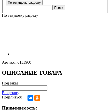
Поиск
По текущему разделу
Артикул
0133960
ОПИСАНИЕ ТОВАРА
Под заказ
В корзину
Поделиться:
Применяемость: