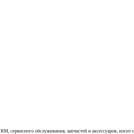
 RM, сервисного обслуживания, запчастей и аксессуаров, носит