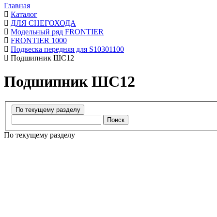
Главная
Каталог
ДЛЯ СНЕГОХОДА
Модельный ряд FRONTIER
FRONTIER 1000
Подвеска передняя для S10301100
Подшипник ШС12
Подшипник ШС12
Поиск
По текущему разделу