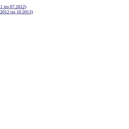
 по 07.2012)
012 по 10.2013)