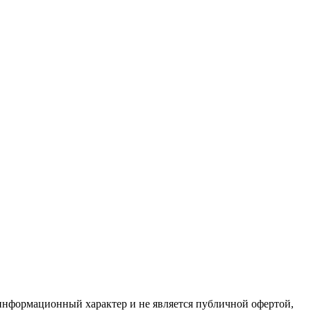
 информационный характер и не является публичной офертой,