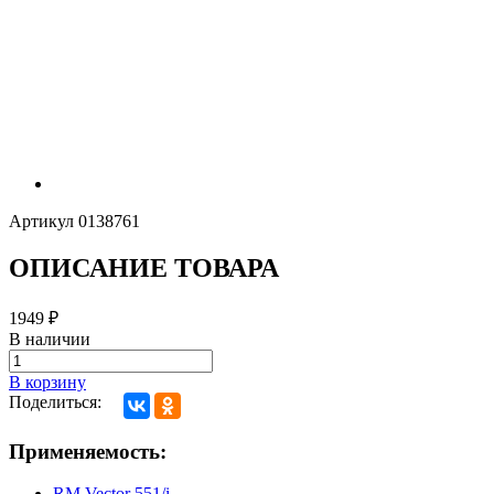
Артикул
0138761
ОПИСАНИЕ ТОВАРА
1949
₽
В наличии
В корзину
Поделиться:
Применяемость:
RM Vector 551/i