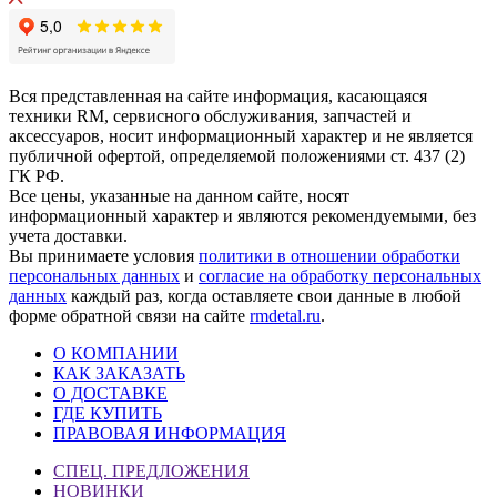
Вся представленная на сайте информация, касающаяся
техники RM, сервисного обслуживания, запчастей и
аксессуаров, носит информационный характер и не является
публичной офертой, определяемой положениями ст. 437 (2)
ГК РФ.
Все цены, указанные на данном сайте, носят
информационный характер и являются рекомендуемыми, без
учета доставки.
Вы принимаете условия
политики в отношении обработки
персональных данных
и
согласие на обработку персональных
данных
каждый раз, когда оставляете свои данные в любой
форме обратной связи на сайте
rmdetal.ru
.
О КОМПАНИИ
КАК ЗАКАЗАТЬ
О ДОСТАВКЕ
ГДЕ КУПИТЬ
ПРАВОВАЯ ИНФОРМАЦИЯ
СПЕЦ. ПРЕДЛОЖЕНИЯ
НОВИНКИ