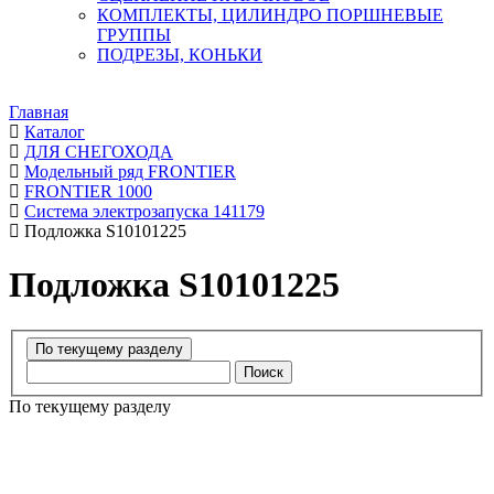
КОМПЛЕКТЫ, ЦИЛИНДРО ПОРШНЕВЫЕ
ГРУППЫ
ПОДРЕЗЫ, КОНЬКИ
Главная
Каталог
ДЛЯ СНЕГОХОДА
Модельный ряд FRONTIER
FRONTIER 1000
Система электрозапуска 141179
Подложка S10101225
Подложка S10101225
Поиск
По текущему разделу