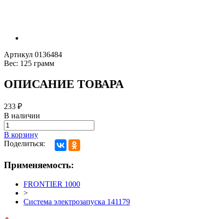
Артикул
0136484
Вес:
125 грамм
ОПИСАНИЕ ТОВАРА
233
₽
В наличии
В корзину
Поделиться:
Применяемость:
FRONTIER 1000
>
Система электрозапуска 141179