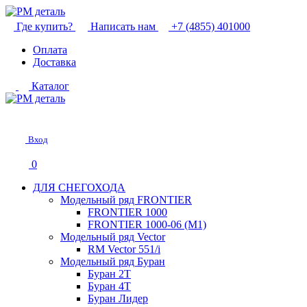
Где купить?
Написать нам
+7 (4855) 401000
Оплата
Доставка
Каталог
Вход
0
ДЛЯ СНЕГОХОДА
Модельный ряд FRONTIER
FRONTIER 1000
FRONTIER 1000-06 (М1)
Модельный ряд Vector
RM Vector 551/i
Модельный ряд Буран
Буран 2Т
Буран 4Т
Буран Лидер