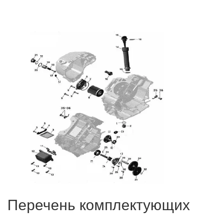
Перечень комплектующих