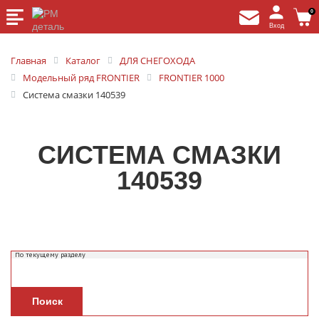
0
Вход
Главная
Каталог
ДЛЯ СНЕГОХОДА
Модельный ряд FRONTIER
FRONTIER 1000
Система смазки 140539
СИСТЕМА СМАЗКИ
140539
Поиск