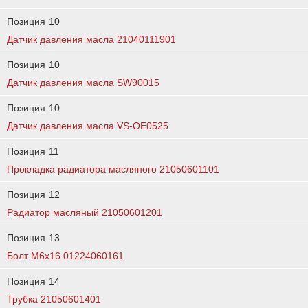
Позиция
10
Датчик давления масла 21040111901
Позиция
10
Датчик давления масла SW90015
Позиция
10
Датчик давления масла VS-OE0525
Позиция
11
Прокладка радиатора масляного 21050601101
Позиция
12
Радиатор масляный 21050601201
Позиция
13
Болт М6х16 01224060161
Позиция
14
Трубка 21050601401