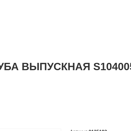
УБА ВЫПУСКНАЯ S10400