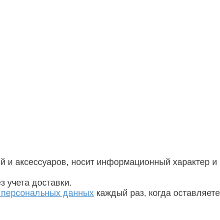
й и аксессуаров, носит информационный характер и
 учета доставки.
у персональных данных
каждый раз, когда оставляете