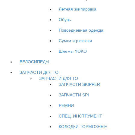
Летняя экипировка
Обувь
Повседневная одежда
Сумки и рюкзаки
Шлемы YOKO
ВЕЛОСИПЕДЫ
ЗАПЧАСТИ ДЛЯ ТО
ЗАПЧАСТИ ДЛЯ ТО
ЗАПЧАСТИ SKIPPER
ЗАПЧАСТИ SPI
РЕМНИ
СПЕЦ. ИНСТРУМЕНТ
КОЛОДКИ ТОРМОЗНЫЕ