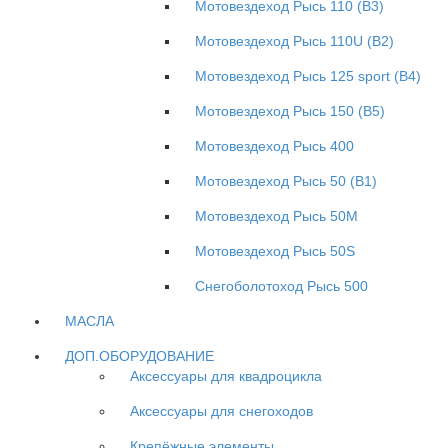
Мотовездеход Рысь 110 (B3)
Мотовездеход Рысь 110U (B2)
Мотовездеход Рысь 125 sport (B4)
Мотовездеход Рысь 150 (B5)
Мотовездеход Рысь 400
Мотовездеход Рысь 50 (B1)
Мотовездеход Рысь 50M
Мотовездеход Рысь 50S
Снегоболотоход Рысь 500
МАСЛА
ДОП.ОБОРУДОВАНИЕ
Аксессуары для квадроцикла
Аксессуары для снегоходов
Крепёжные элементы