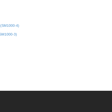
(SM1000-4)
SM1000-3)