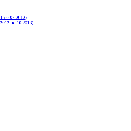
 по 07.2012)
012 по 10.2013)