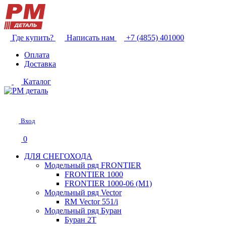
Где купить?
Написать нам
+7 (4855) 401000
Оплата
Доставка
Каталог
Вход
0
ДЛЯ СНЕГОХОДА
Модельный ряд FRONTIER
FRONTIER 1000
FRONTIER 1000-06 (М1)
Модельный ряд Vector
RM Vector 551/i
Модельный ряд Буран
Буран 2Т