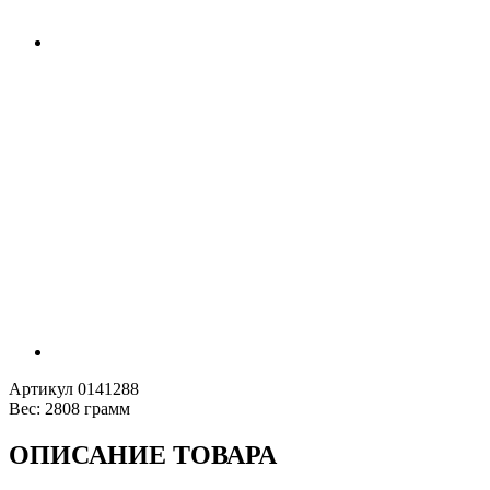
Артикул
0141288
Вес:
2808 грамм
ОПИСАНИЕ ТОВАРА