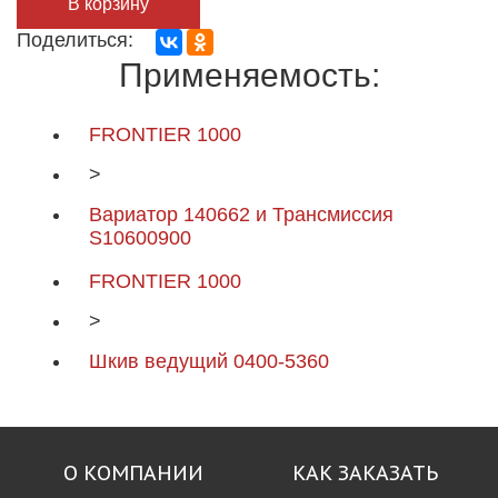
В корзину
Поделиться:
Применяемость:
FRONTIER 1000
>
Вариатор 140662 и Трансмиссия
S10600900
FRONTIER 1000
>
Шкив ведущий 0400-5360
О КОМПАНИИ
КАК ЗАКАЗАТЬ