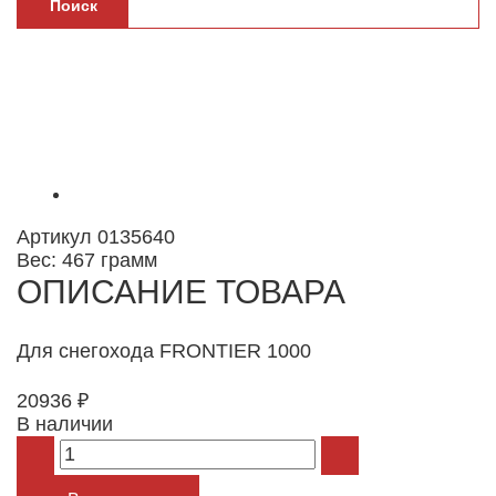
Поиск
Артикул
0135640
Вес:
467 грамм
ОПИСАНИЕ ТОВАРА
Для снегохода FRONTIER 1000
20936
₽
В наличии