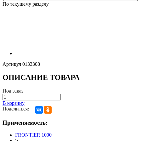
По текущему разделу
Артикул
0133308
ОПИСАНИЕ ТОВАРА
Под заказ
В корзину
Поделиться:
Применяемость:
FRONTIER 1000
>