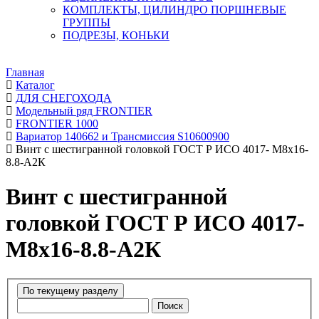
КОМПЛЕКТЫ, ЦИЛИНДРО ПОРШНЕВЫЕ
ГРУППЫ
ПОДРЕЗЫ, КОНЬКИ
Главная
Каталог
ДЛЯ СНЕГОХОДА
Модельный ряд FRONTIER
FRONTIER 1000
Вариатор 140662 и Трансмиссия S10600900
Винт с шестигранной головкой ГОСТ Р ИСО 4017- М8х16-
8.8-А2К
Винт с шестигранной
головкой ГОСТ Р ИСО 4017-
М8х16-8.8-А2К
Поиск