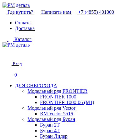
Где купить?
Написать нам
+7 (4855) 401000
Оплата
Доставка
Каталог
Вход
0
ДЛЯ СНЕГОХОДА
Модельный ряд FRONTIER
FRONTIER 1000
FRONTIER 1000-06 (М1)
Модельный ряд Vector
RM Vector 551/i
Модельный ряд Буран
Буран 2Т
Буран 4Т
Буран Лидер