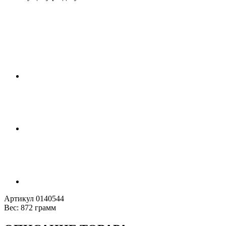
Артикул
0140544
Вес:
872 грамм