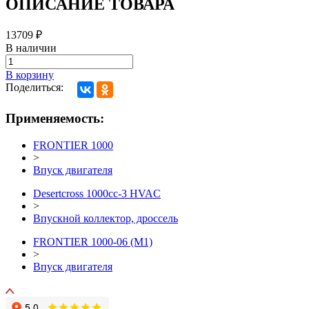
ОПИСАНИЕ ТОВАРА
13709
₽
В наличии
В корзину
Поделиться:
Применяемость:
FRONTIER 1000
>
Впуск двигателя
Desertcross 1000cc-3 HVAC
>
Впускной коллектор, дроссель
FRONTIER 1000-06 (М1)
>
Впуск двигателя