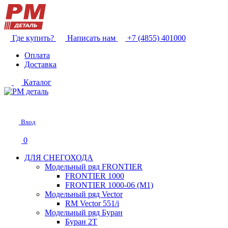
Где купить?
Написать нам
+7 (4855) 401000
Оплата
Доставка
Каталог
Вход
0
ДЛЯ СНЕГОХОДА
Модельный ряд FRONTIER
FRONTIER 1000
FRONTIER 1000-06 (М1)
Модельный ряд Vector
RM Vector 551/i
Модельный ряд Буран
Буран 2Т