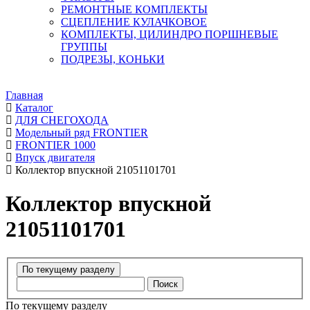
РЕМОНТНЫЕ КОМПЛЕКТЫ
СЦЕПЛЕНИЕ КУЛАЧКОВОЕ
КОМПЛЕКТЫ, ЦИЛИНДРО ПОРШНЕВЫЕ
ГРУППЫ
ПОДРЕЗЫ, КОНЬКИ
Главная
Каталог
ДЛЯ СНЕГОХОДА
Модельный ряд FRONTIER
FRONTIER 1000
Впуск двигателя
Коллектор впускной 21051101701
Коллектор впускной
21051101701
Поиск
По текущему разделу