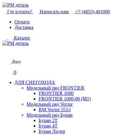
Где купить?
Написать нам
+7 (4855) 401000
Оплата
Доставка
Каталог
Вход
0
ДЛЯ СНЕГОХОДА
Модельный ряд FRONTIER
FRONTIER 1000
FRONTIER 1000-06 (М1)
Модельный ряд Vector
RM Vector 551/i
Модельный ряд Буран
Буран 2Т
Буран 4Т
Буран Лидер