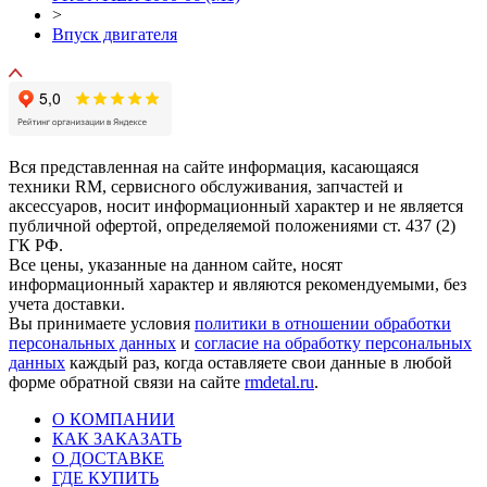
>
Впуск двигателя
Вся представленная на сайте информация, касающаяся
техники RM, сервисного обслуживания, запчастей и
аксессуаров, носит информационный характер и не является
публичной офертой, определяемой положениями ст. 437 (2)
ГК РФ.
Все цены, указанные на данном сайте, носят
информационный характер и являются рекомендуемыми, без
учета доставки.
Вы принимаете условия
политики в отношении обработки
персональных данных
и
согласие на обработку персональных
данных
каждый раз, когда оставляете свои данные в любой
форме обратной связи на сайте
rmdetal.ru
.
О КОМПАНИИ
КАК ЗАКАЗАТЬ
О ДОСТАВКЕ
ГДЕ КУПИТЬ