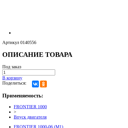
Артикул
0140556
ОПИСАНИЕ ТОВАРА
Под заказ
В корзину
Поделиться:
Применяемость:
FRONTIER 1000
>
Впуск двигателя
FRONTIER 1000-06 (М1)