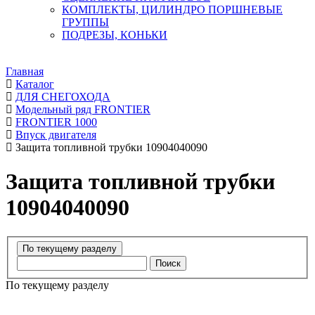
КОМПЛЕКТЫ, ЦИЛИНДРО ПОРШНЕВЫЕ
ГРУППЫ
ПОДРЕЗЫ, КОНЬКИ
Главная
Каталог
ДЛЯ СНЕГОХОДА
Модельный ряд FRONTIER
FRONTIER 1000
Впуск двигателя
Защита топливной трубки 10904040090
Защита топливной трубки
10904040090
Поиск
По текущему разделу