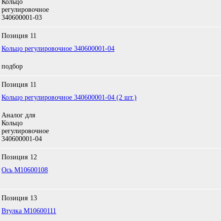
Кольцо
регулировочное
340600001-03
Позиция
11
Кольцо регулировочное 340600001-04
подбор
Позиция
11
Кольцо регулировочное 340600001-04 (2 шт.)
Аналог для
Кольцо
регулировочное
340600001-04
Позиция
12
Ось M10600108
Позиция
13
Втулка M10600111