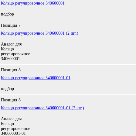
Кольцо регулировочное 340600001
подбор
Позиция
7
Кольцо регулировочное 340600001 (2 шт.)
Аналог для
Кольцо
регулировочное
340600001
Позиция
8
Кольцо регулировочное 340600001-01
подбор
Позиция
8
Кольцо регулировочное 340600001-01 (2 шт.)
Аналог для
Кольцо
регулировочное
340600001-01