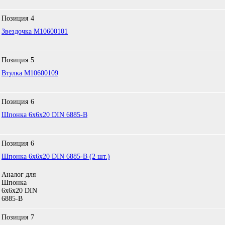
Позиция
4
Звездочка M10600101
Позиция
5
Втулка M10600109
Позиция
6
Шпонка 6х6х20 DIN 6885-B
Позиция
6
Шпонка 6x6x20 DIN 6885-B (2 шт.)
Аналог для
Шпонка
6х6х20 DIN
6885-B
Позиция
7