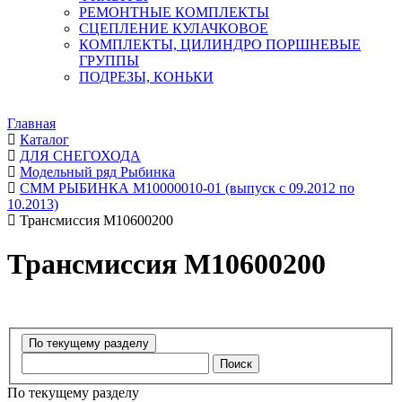
РЕМОНТНЫЕ КОМПЛЕКТЫ
СЦЕПЛЕНИЕ КУЛАЧКОВОЕ
КОМПЛЕКТЫ, ЦИЛИНДРО ПОРШНЕВЫЕ
ГРУППЫ
ПОДРЕЗЫ, КОНЬКИ
Главная
Каталог
ДЛЯ СНЕГОХОДА
Модельный ряд Рыбинка
СММ РЫБИНКА M10000010-01 (выпуск с 09.2012 по
10.2013)
Трансмиссия М10600200
Трансмиссия М10600200
Поиск
По текущему разделу