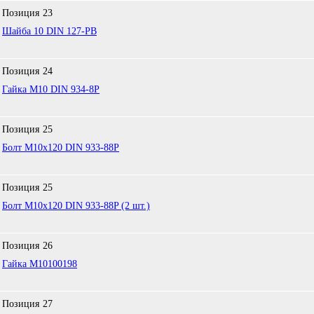
Позиция
23
Шайба 10 DIN 127-PB
Позиция
24
Гайка М10 DIN 934-8Р
Позиция
25
Болт М10х120 DIN 933-88P
Позиция
25
Болт M10x120 DIN 933-88P (2 шт.)
Позиция
26
Гайка M10100198
Позиция
27