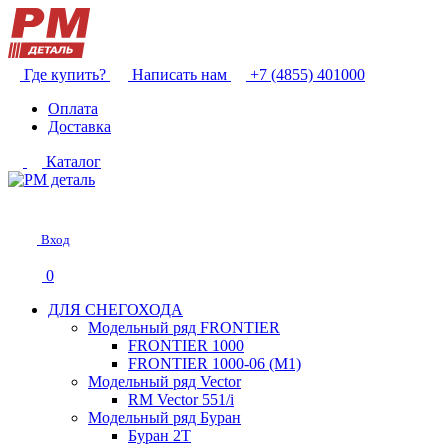
Где купить?
Написать нам
+7 (4855) 401000
Оплата
Доставка
Каталог
Вход
0
ДЛЯ СНЕГОХОДА
Модельный ряд FRONTIER
FRONTIER 1000
FRONTIER 1000-06 (М1)
Модельный ряд Vector
RM Vector 551/i
Модельный ряд Буран
Буран 2Т