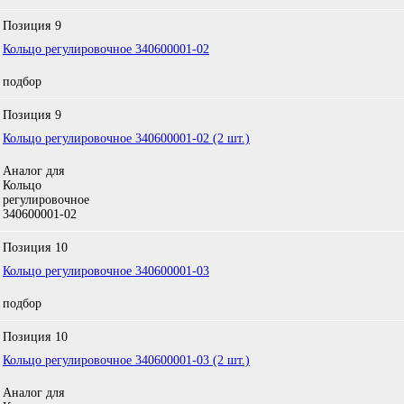
Позиция
9
Кольцо регулировочное 340600001-02
подбор
Позиция
9
Кольцо регулировочное 340600001-02 (2 шт.)
Аналог для
Кольцо
регулировочное
340600001-02
Позиция
10
Кольцо регулировочное 340600001-03
подбор
Позиция
10
Кольцо регулировочное 340600001-03 (2 шт.)
Аналог для