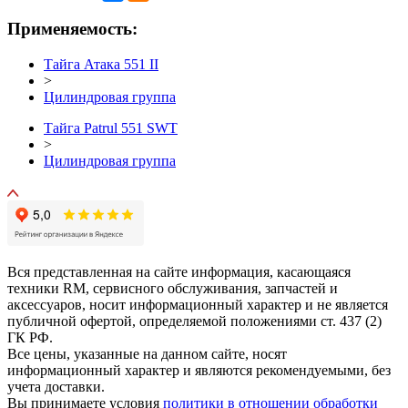
Применяемость:
Тайга Атака 551 II
>
Цилиндровая группа
Тайга Patrul 551 SWT
>
Цилиндровая группа
Вся представленная на сайте информация, касающаяся
техники RM, сервисного обслуживания, запчастей и
аксессуаров, носит информационный характер и не является
публичной офертой, определяемой положениями ст. 437 (2)
ГК РФ.
Все цены, указанные на данном сайте, носят
информационный характер и являются рекомендуемыми, без
учета доставки.
Вы принимаете условия
политики в отношении обработки