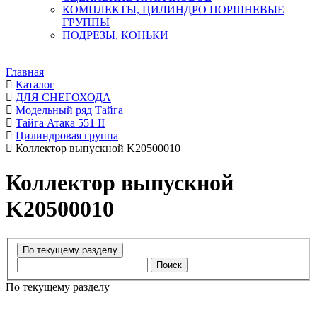
КОМПЛЕКТЫ, ЦИЛИНДРО ПОРШНЕВЫЕ
ГРУППЫ
ПОДРЕЗЫ, КОНЬКИ
Главная
Каталог
ДЛЯ СНЕГОХОДА
Модельный ряд Тайга
Тайга Атака 551 II
Цилиндровая группа
Коллектор выпускной K20500010
Коллектор выпускной
K20500010
Поиск
По текущему разделу