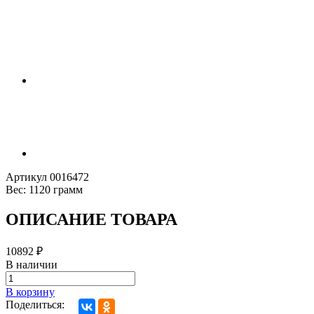
Артикул
0016472
Вес:
1120 грамм
ОПИСАНИЕ ТОВАРА
10892
₽
В наличии
В корзину
Поделиться: