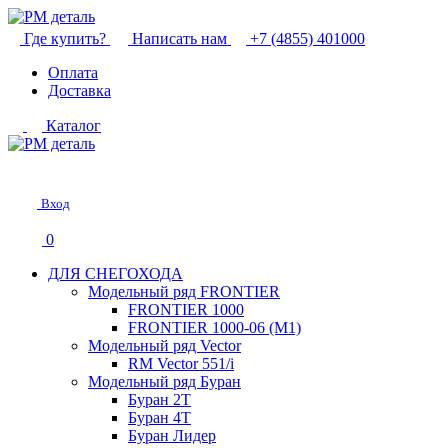
Где купить?
Написать нам
+7 (4855) 401000
Оплата
Доставка
Каталог
Вход
0
ДЛЯ СНЕГОХОДА
Модельный ряд FRONTIER
FRONTIER 1000
FRONTIER 1000-06 (М1)
Модельный ряд Vector
RM Vector 551/i
Модельный ряд Буран
Буран 2Т
Буран 4Т
Буран Лидер