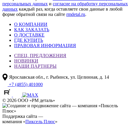
персональных данных
и
согласие на обработку персональных
данных
каждый раз, когда оставляете свои данные в любой
форме обратной связи на сайте
rmdetal.ru
.
О КОМПАНИИ
КАК ЗАКАЗАТЬ
О ДОСТАВКЕ
ГДЕ КУПИТЬ
ПРАВОВАЯ ИНФОРМАЦИЯ
СПЕЦ. ПРЕДЛОЖЕНИЯ
НОВИНКИ
НАШИ ПАРТНЕРЫ
Ярославская обл., г. Рыбинск, ул. Целинная, д. 14
+7 (4855) 401000
© 2026 ООО «РМ деталь»
Поддержка сайта —
компания «
Пиксель Плюс
»