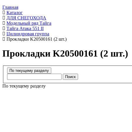
Главная
Каталог
ДЛЯ СНЕГОХОДА
Модельный ряд Тайга
Тайга Атака 551 II
Цилиндровая группа
Прокладки K20500161 (2 шт.)
Прокладки K20500161 (2 шт.)
Поиск
По текущему разделу