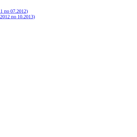
 по 07.2012)
012 по 10.2013)