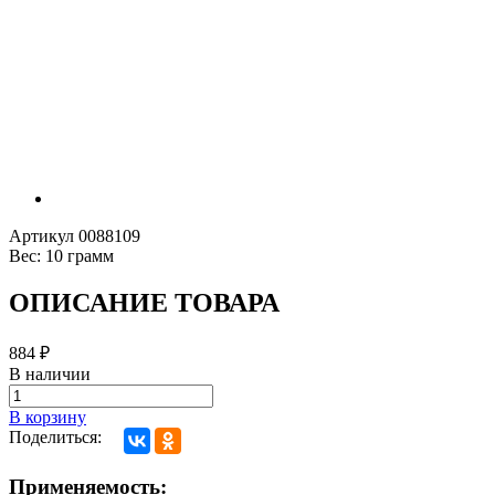
Артикул
0088109
Вес:
10 грамм
ОПИСАНИЕ ТОВАРА
884
₽
В наличии
В корзину
Поделиться:
Применяемость: