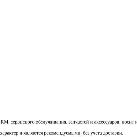
 RM, сервисного обслуживания, запчастей и аксессуаров, носит
характер и являются рекомендуемыми, без учета доставки.