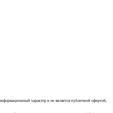
 информационный характер и не является публичной офертой,