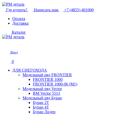
Где купить?
Написать нам
+7 (4855) 401000
Оплата
Доставка
Каталог
Вход
0
ДЛЯ СНЕГОХОДА
Модельный ряд FRONTIER
FRONTIER 1000
FRONTIER 1000-06 (М1)
Модельный ряд Vector
RM Vector 551/i
Модельный ряд Буран
Буран 2Т
Буран 4Т
Буран Лидер