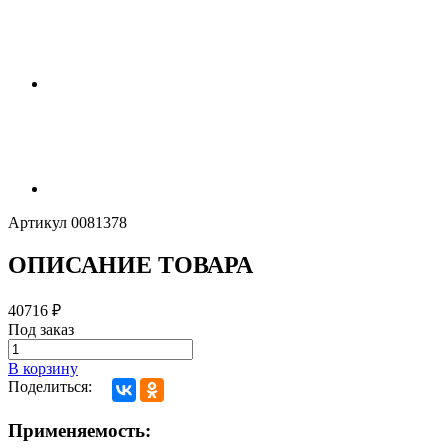
Артикул
0081378
ОПИСАНИЕ ТОВАРА
40716
₽
Под заказ
В корзину
Поделиться:
Применяемость: