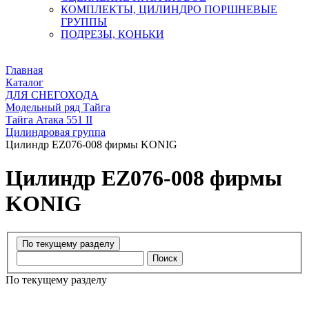
КОМПЛЕКТЫ, ЦИЛИНДРО ПОРШНЕВЫЕ
ГРУППЫ
ПОДРЕЗЫ, КОНЬКИ
Главная
Каталог
ДЛЯ СНЕГОХОДА
Модельный ряд Тайга
Тайга Атака 551 II
Цилиндровая группа
Цилиндр EZ076-008 фирмы KONIG
Цилиндр EZ076-008 фирмы
KONIG
Поиск
По текущему разделу