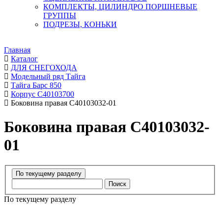
КОМПЛЕКТЫ, ЦИЛИНДРО ПОРШНЕВЫЕ
ГРУППЫ
ПОДРЕЗЫ, КОНЬКИ
Главная
Каталог
ДЛЯ СНЕГОХОДА
Модельный ряд Тайга
Тайга Барс 850
Корпус С40103700
Боковина правая C40103032-01
Боковина правая C40103032-
01
Поиск
По текущему разделу