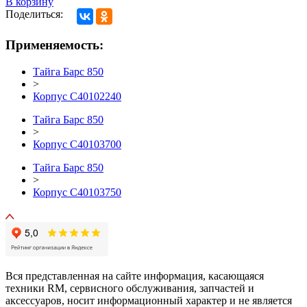
В корзину
Поделиться:
Применяемость:
Тайга Барс 850
>
Корпус C40102240
Тайга Барс 850
>
Корпус С40103700
Тайга Барс 850
>
Корпус С40103750
Вся представленная на сайте информация, касающаяся
техники RM, сервисного обслуживания, запчастей и
аксессуаров, носит информационный характер и не является