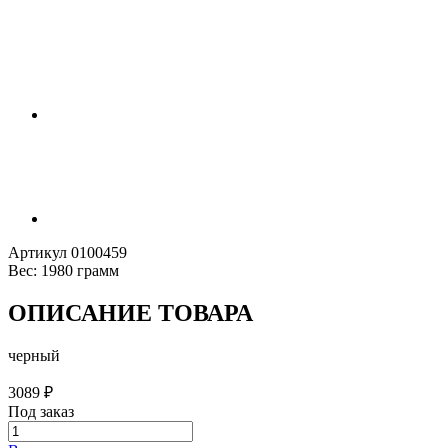
Артикул
0100459
Вес:
1980 грамм
ОПИСАНИЕ ТОВАРА
черный
3089
₽
Под заказ