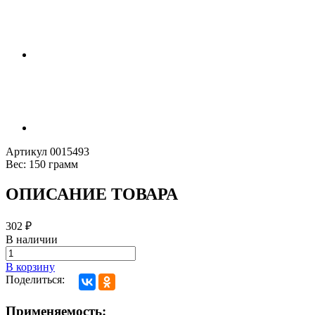
Артикул
0015493
Вес:
150 грамм
ОПИСАНИЕ ТОВАРА
302
₽
В наличии
В корзину
Поделиться:
Применяемость: