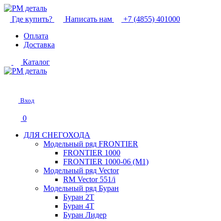
Где купить?
Написать нам
+7 (4855) 401000
Оплата
Доставка
Каталог
Вход
0
ДЛЯ СНЕГОХОДА
Модельный ряд FRONTIER
FRONTIER 1000
FRONTIER 1000-06 (М1)
Модельный ряд Vector
RM Vector 551/i
Модельный ряд Буран
Буран 2Т
Буран 4Т
Буран Лидер