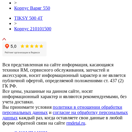
>
Корпус Варяг 550
TIKSY 500 4T
>
Корпус 210101500
Вся представленная на сайте информация, касающаяся
техники RM, сервисного обслуживания, запчастей и
аксессуаров, носит информационный характер и не является
публичной офертой, определяемой положениями ст. 437 (2)
ГК РФ.
Все цены, указанные на данном сайте, носят
информационный характер и являются рекомендуемыми, без
учета доставки.
Вы принимаете условия
политики в отношении обработки
персональных данных
и
согласие на обработку персональных
данных
каждый раз, когда оставляете свои данные в любой
форме обратной связи на сайте
rmdetal.ru
.