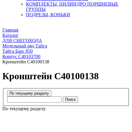
КОМПЛЕКТЫ, ЦИЛИНДРО ПОРШНЕВЫЕ
ГРУППЫ
ПОДРЕЗЫ, КОНЬКИ
Главная
Каталог
ДЛЯ СНЕГОХОДА
Модельный ряд Тайга
Тайга Барс 850
Корпус С40103700
Кронштейн C40100138
Кронштейн C40100138
Поиск
По текущему разделу