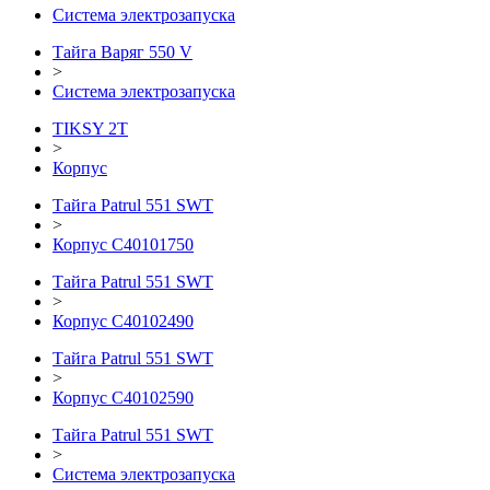
Система электрозапуска
Тайга Варяг 550 V
>
Система электрозапуска
TIKSY 2T
>
Корпус
Тайга Patrul 551 SWT
>
Корпус С40101750
Тайга Patrul 551 SWT
>
Корпус С40102490
Тайга Patrul 551 SWT
>
Корпус С40102590
Тайга Patrul 551 SWT
>
Система электрозапуска