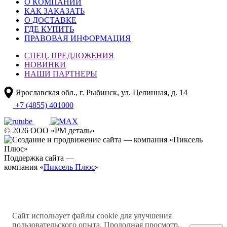
О КОМПАНИИ
КАК ЗАКАЗАТЬ
О ДОСТАВКЕ
ГДЕ КУПИТЬ
ПРАВОВАЯ ИНФОРМАЦИЯ
СПЕЦ. ПРЕДЛОЖЕНИЯ
НОВИНКИ
НАШИ ПАРТНЕРЫ
Ярославская обл., г. Рыбинск, ул. Целинная, д. 14
+7 (4855) 401000
© 2026 ООО «РМ деталь»
Поддержка сайта —
компания «
Пиксель Плюс
»
Сайт использует файлы cookie для улучшения
пользовательского опыта. Продолжая просмотр,