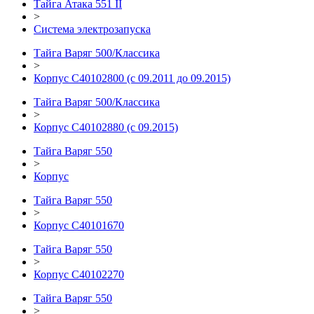
Тайга Атака 551 II
>
Система электрозапуска
Тайга Варяг 500/Классика
>
Корпус С40102800 (с 09.2011 до 09.2015)
Тайга Варяг 500/Классика
>
Корпус С40102880 (с 09.2015)
Тайга Варяг 550
>
Корпус
Тайга Варяг 550
>
Корпус С40101670
Тайга Варяг 550
>
Корпус С40102270
Тайга Варяг 550
>