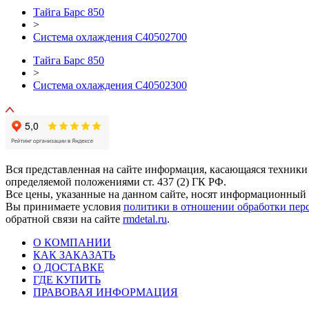
Тайга Барс 850
>
Система охлаждения C40502700
Тайга Барс 850
>
Система охлаждения С40502300
Вся представленная на сайте информация, касающаяся техники
определяемой положениями ст. 437 (2) ГК РФ.
Все цены, указанные на данном сайте, носят информационный 
Вы принимаете условия
политики в отношении обработки пер
обратной связи на сайте
rmdetal.ru
.
О КОМПАНИИ
КАК ЗАКАЗАТЬ
О ДОСТАВКЕ
ГДЕ КУПИТЬ
ПРАВОВАЯ ИНФОРМАЦИЯ