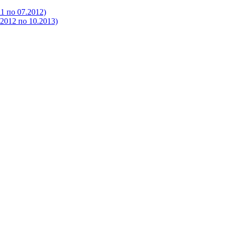
 по 07.2012)
012 по 10.2013)