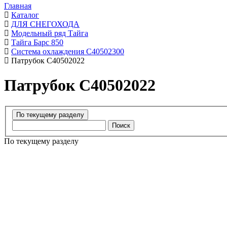
Главная
Каталог
ДЛЯ СНЕГОХОДА
Модельный ряд Тайга
Тайга Барс 850
Система охлаждения С40502300
Патрубок C40502022
Патрубок C40502022
Поиск
По текущему разделу