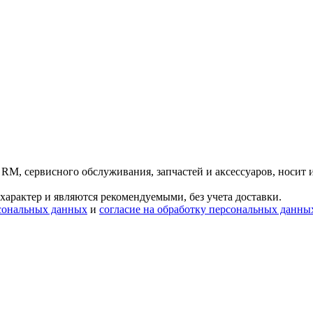
 RM, сервисного обслуживания, запчастей и аксессуаров, носит
характер и являются рекомендуемыми, без учета доставки.
сональных данных
и
согласие на обработку персональных данны