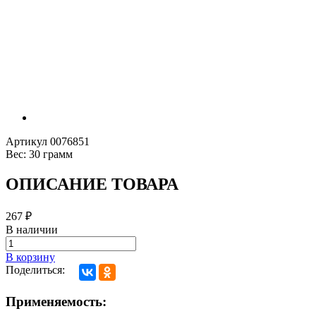
Артикул
0076851
Вес:
30 грамм
ОПИСАНИЕ ТОВАРА
267
₽
В наличии
В корзину
Поделиться:
Применяемость: