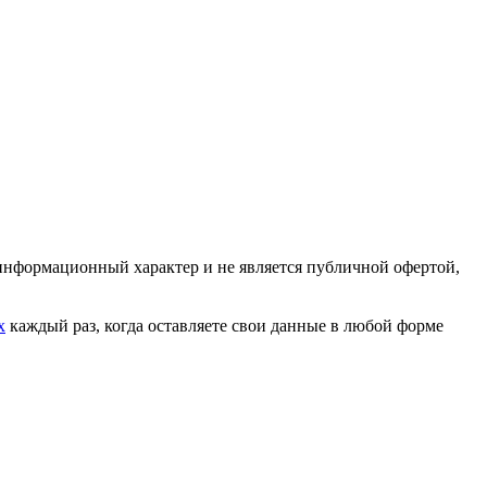
 информационный характер и не является публичной офертой,
х
каждый раз, когда оставляете свои данные в любой форме