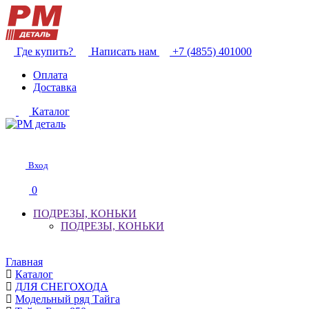
Где купить?
Написать нам
+7 (4855) 401000
Оплата
Доставка
Каталог
Вход
0
ПОДРЕЗЫ, КОНЬКИ
ПОДРЕЗЫ, КОНЬКИ
Главная
Каталог
ДЛЯ СНЕГОХОДА
Модельный ряд Тайга