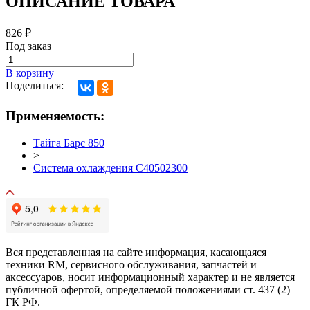
ОПИСАНИЕ ТОВАРА
826
₽
Под заказ
В корзину
Поделиться:
Применяемость:
Тайга Барс 850
>
Система охлаждения С40502300
Вся представленная на сайте информация, касающаяся
техники RM, сервисного обслуживания, запчастей и
аксессуаров, носит информационный характер и не является
публичной офертой, определяемой положениями ст. 437 (2)
ГК РФ.