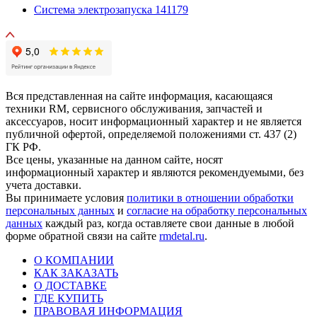
Система электрозапуска 141179
Вся представленная на сайте информация, касающаяся
техники RM, сервисного обслуживания, запчастей и
аксессуаров, носит информационный характер и не является
публичной офертой, определяемой положениями ст. 437 (2)
ГК РФ.
Все цены, указанные на данном сайте, носят
информационный характер и являются рекомендуемыми, без
учета доставки.
Вы принимаете условия
политики в отношении обработки
персональных данных
и
согласие на обработку персональных
данных
каждый раз, когда оставляете свои данные в любой
форме обратной связи на сайте
rmdetal.ru
.
О КОМПАНИИ
КАК ЗАКАЗАТЬ
О ДОСТАВКЕ
ГДЕ КУПИТЬ
ПРАВОВАЯ ИНФОРМАЦИЯ