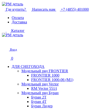
Где купить?
Написать нам
+7 (4855) 401000
Оплата
Доставка
Каталог
Вход
0
ДЛЯ СНЕГОХОДА
Модельный ряд FRONTIER
FRONTIER 1000
FRONTIER 1000-06 (М1)
Модельный ряд Vector
RM Vector 551/i
Модельный ряд Буран
Буран 2Т
Буран 4Т
Буран Лидер