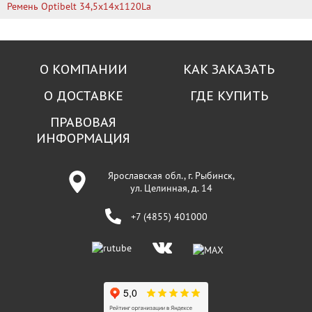
Ремень Optibelt 34,5х14х1120La
О КОМПАНИИ
КАК ЗАКАЗАТЬ
О ДОСТАВКЕ
ГДЕ КУПИТЬ
ПРАВОВАЯ
ИНФОРМАЦИЯ
Ярославская обл., г. Рыбинск,
ул. Целинная, д. 14
+7 (4855) 401000