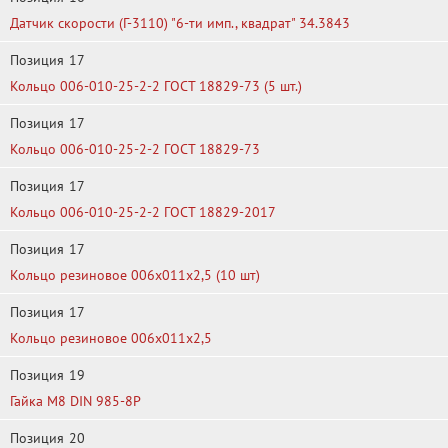
Датчик скорости (Г-3110) "6-ти имп., квадрат" 34.3843
Позиция
17
Кольцо 006-010-25-2-2 ГОСТ 18829-73 (5 шт.)
Позиция
17
Кольцо 006-010-25-2-2 ГОСТ 18829-73
Позиция
17
Кольцо 006-010-25-2-2 ГОСТ 18829-2017
Позиция
17
Кольцо резиновое 006х011х2,5 (10 шт)
Позиция
17
Кольцо резиновое 006х011х2,5
Позиция
19
Гайка М8 DIN 985-8P
Позиция
20