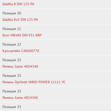
Шайба 8 DIN 125-PA
Позиция
20
Шайба 8x3 DIN 125-PA
Позиция
21
Болт М8х90 DIN 931-88P
Позиция
22
Кронштейн C40600770
Позиция
23
Ремень Gates 40G4340
Позиция
23
Ремень Optibelt VARIO POWER 11111 YC
Позиция
23
Ремень Gates 40C4340
Позиция
23