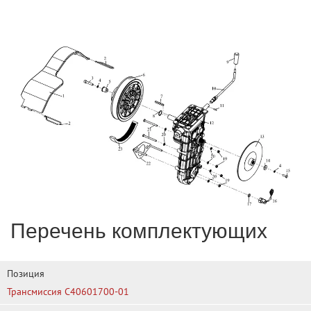
Перечень комплектующих
Позиция
Трансмиссия C40601700-01