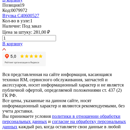
Позиция
19
Код:
0079972
Втулка C40600527
Кол-во в узле:
1
Наличие:
Под заказ
Цена за штуку:
281,00 ₽
В корзину
Вся представленная на сайте информация, касающаяся
техники RM, сервисного обслуживания, запчастей и
аксессуаров, носит информационный характер и не является
публичной офертой, определяемой положениями ст. 437 (2)
ГК РФ.
Все цены, указанные на данном сайте, носят
информационный характер и являются рекомендуемыми, без
учета доставки.
Вы принимаете условия
политики в отношении обработки
персональных данных
и
согласие на обработку персональных
данных
каждый раз, когда оставляете свои данные в любой