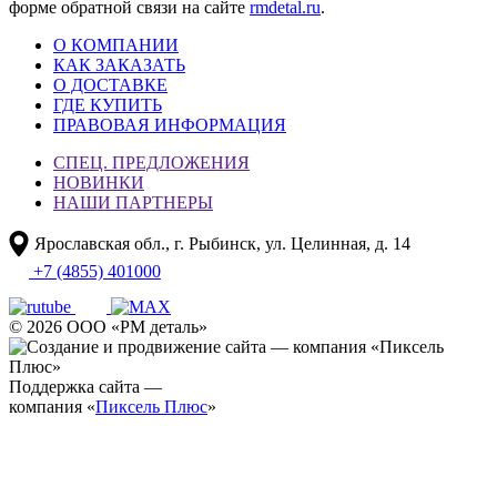
форме обратной связи на сайте
rmdetal.ru
.
О КОМПАНИИ
КАК ЗАКАЗАТЬ
О ДОСТАВКЕ
ГДЕ КУПИТЬ
ПРАВОВАЯ ИНФОРМАЦИЯ
СПЕЦ. ПРЕДЛОЖЕНИЯ
НОВИНКИ
НАШИ ПАРТНЕРЫ
Ярославская обл., г. Рыбинск, ул. Целинная, д. 14
+7 (4855) 401000
© 2026 ООО «РМ деталь»
Поддержка сайта —
компания «
Пиксель Плюс
»