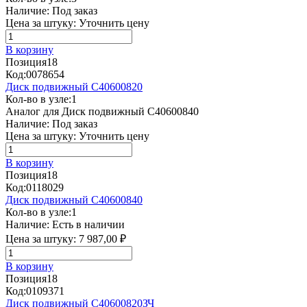
Наличие:
Под заказ
Цена за штуку:
Уточнить цену
В корзину
Позиция
18
Код:
0078654
Диск подвижный C40600820
Кол-во в узле:
1
Аналог для Диск подвижный C40600840
Наличие:
Под заказ
Цена за штуку:
Уточнить цену
В корзину
Позиция
18
Код:
0118029
Диск подвижный C40600840
Кол-во в узле:
1
Наличие:
Есть в наличии
Цена за штуку:
7 987,00 ₽
В корзину
Позиция
18
Код:
0109371
Диск подвижный C40600820ЗЧ