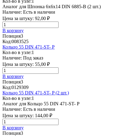
Кол-во в узле:
1
Аналог для Шпонка 6x6x14 DIN 6885-B (2 шт.)
Наличие:
Есть в наличии
Цена за штуку:
92,00 ₽
В корзину
Позиция
3
Код:
0083525
Кольцо 55 DIN 471-ST- P
Кол-во в узле:
1
Наличие:
Под заказ
Цена за штуку:
55,00 ₽
В корзину
Позиция
3
Код:
0129309
Кольцо 55 DIN 471-ST- P (2 шт.)
Кол-во в узле:
1
Аналог для Кольцо 55 DIN 471-ST- P
Наличие:
Есть в наличии
Цена за штуку:
144,00 ₽
В корзину
Позиция
3