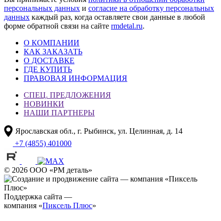
персональных данных
и
согласие на обработку персональных
данных
каждый раз, когда оставляете свои данные в любой
форме обратной связи на сайте
rmdetal.ru
.
О КОМПАНИИ
КАК ЗАКАЗАТЬ
О ДОСТАВКЕ
ГДЕ КУПИТЬ
ПРАВОВАЯ ИНФОРМАЦИЯ
СПЕЦ. ПРЕДЛОЖЕНИЯ
НОВИНКИ
НАШИ ПАРТНЕРЫ
Ярославская обл., г. Рыбинск, ул. Целинная, д. 14
+7 (4855) 401000
© 2026 ООО «РМ деталь»
Поддержка сайта —
компания «
Пиксель Плюс
»