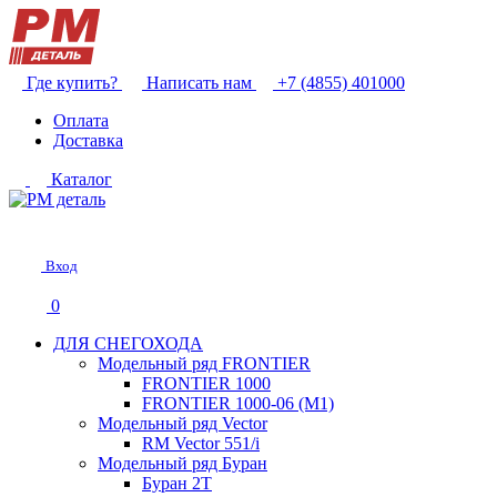
Где купить?
Написать нам
+7 (4855) 401000
Оплата
Доставка
Каталог
Вход
0
ДЛЯ СНЕГОХОДА
Модельный ряд FRONTIER
FRONTIER 1000
FRONTIER 1000-06 (М1)
Модельный ряд Vector
RM Vector 551/i
Модельный ряд Буран
Буран 2Т