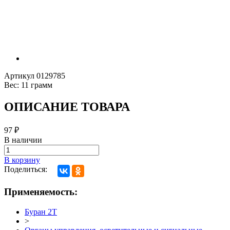
Артикул
0129785
Вес:
11 грамм
ОПИСАНИЕ ТОВАРА
97
₽
В наличии
В корзину
Поделиться:
Применяемость:
Буран 2Т
>