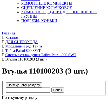
РЕМОНТНЫЕ КОМПЛЕКТЫ
СЦЕПЛЕНИЕ КУЛАЧКОВОЕ
КОМПЛЕКТЫ, ЦИЛИНДРО ПОРШНЕВЫЕ
ГРУППЫ
ПОДРЕЗЫ, КОНЬКИ
Главная
Каталог
ДЛЯ СНЕГОХОДА
Модельный ряд Тайга
Тайга Patrul 800 SWT
Система охлаждения Тайга Patrul 800 SWT
Втулка 110100203 (3 шт.)
Втулка 110100203 (3 шт.)
Поиск
По текущему разделу