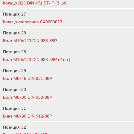
Кольцо B25 DIN 471 ST- P (3 шт.)
Позиция
27
Кольцо стопорное C40200023
Позиция
28
Болт М10х120 DIN 933-88P
Позиция
28
Болт M10x120 DIN 933-88P (2 шт.)
Позиция
29
Болт М8х45 DIN 931-88P
Позиция
30
Болт М8х30 DIN 933-88P
Позиция
31
Винт М8х30 DIN 912-88P
Позиция
32