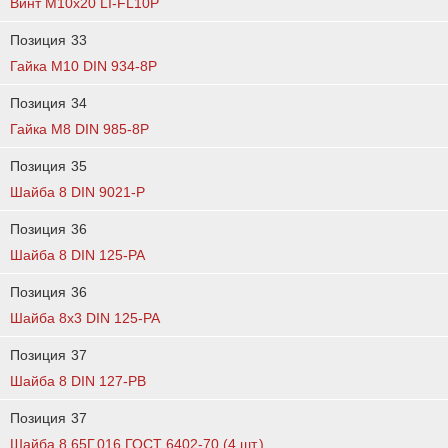
Винт М10х20 LI-FL10P
Позиция
33
Гайка М10 DIN 934-8Р
Позиция
34
Гайка М8 DIN 985-8P
Позиция
35
Шайба 8 DIN 9021-P
Позиция
36
Шайба 8 DIN 125-PA
Позиция
36
Шайба 8x3 DIN 125-PA
Позиция
37
Шайба 8 DIN 127-PB
Позиция
37
Шайба 8.65Г.016 ГОСТ 6402-70 (4 шт.)