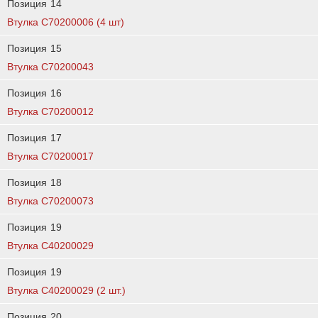
Позиция
14
Втулка С70200006 (4 шт)
Позиция
15
Втулка C70200043
Позиция
16
Втулка C70200012
Позиция
17
Втулка C70200017
Позиция
18
Втулка C70200073
Позиция
19
Втулка C40200029
Позиция
19
Втулка C40200029 (2 шт.)
Позиция
20