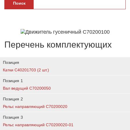
Поиск
Перечень комплектующих
Позиция
Катки C40201703 (2 шт.)
Позиция
1
Вал ведущий C70200050
Позиция
2
Рельс направляющий C70200020
Позиция
3
Рельс направляющий C70200020-01