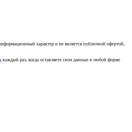
 информационный характер и не является публичной офертой,
х
каждый раз, когда оставляете свои данные в любой форме