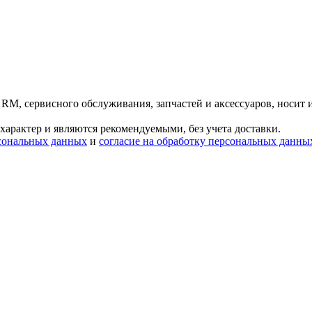
 RM, сервисного обслуживания, запчастей и аксессуаров, носит
характер и являются рекомендуемыми, без учета доставки.
сональных данных
и
согласие на обработку персональных данны