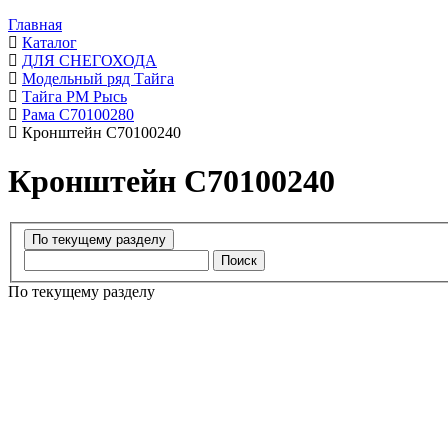
Главная
Каталог
ДЛЯ СНЕГОХОДА
Модельный ряд Тайга
Тайга РМ Рысь
Рама C70100280
Кронштейн C70100240
Кронштейн C70100240
Поиск
По текущему разделу