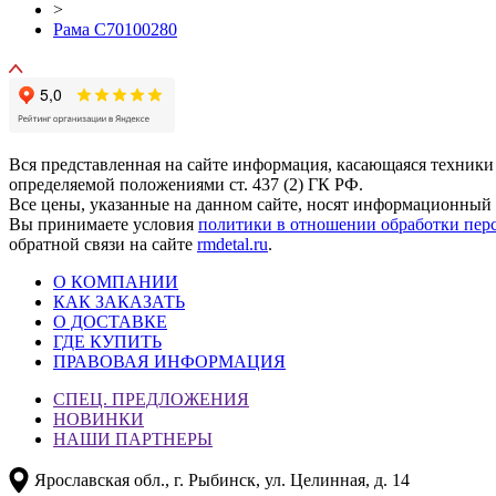
>
Рама C70100280
Вся представленная на сайте информация, касающаяся техники
определяемой положениями ст. 437 (2) ГК РФ.
Все цены, указанные на данном сайте, носят информационный 
Вы принимаете условия
политики в отношении обработки пер
обратной связи на сайте
rmdetal.ru
.
О КОМПАНИИ
КАК ЗАКАЗАТЬ
О ДОСТАВКЕ
ГДЕ КУПИТЬ
ПРАВОВАЯ ИНФОРМАЦИЯ
СПЕЦ. ПРЕДЛОЖЕНИЯ
НОВИНКИ
НАШИ ПАРТНЕРЫ
Ярославская обл., г. Рыбинск, ул. Целинная, д. 14