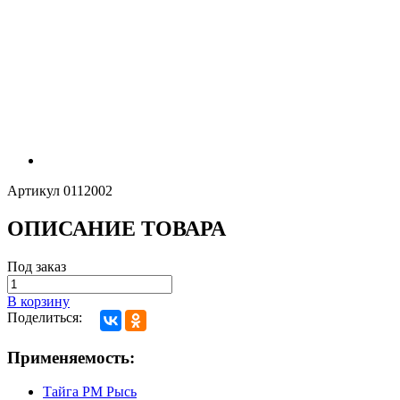
Артикул
0112002
ОПИСАНИЕ ТОВАРА
Под заказ
В корзину
Поделиться:
Применяемость:
Тайга РМ Рысь