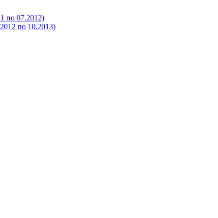
 по 07.2012)
012 по 10.2013)