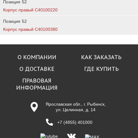
Позиция
52
Корпус правый C40100220
Позиция
52
Корпус правый C40100380
О КОМПАНИИ
КАК ЗАКАЗАТЬ
О ДОСТАВКЕ
ГДЕ КУПИТЬ
ПРАВОВАЯ
ИНФОРМАЦИЯ
Ярославская обл., г. Рыбинск,
ул. Целинная, д. 14
+7 (4855) 401000