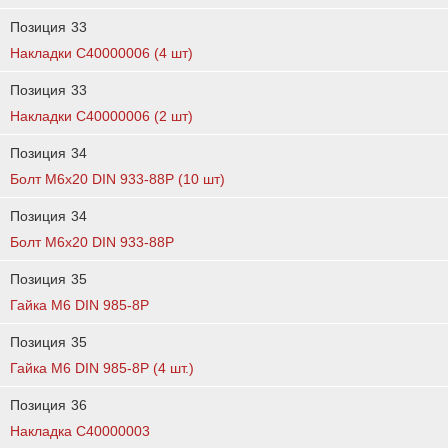
Позиция
33
Накладки С40000006 (4 шт)
Позиция
33
Накладки C40000006 (2 шт)
Позиция
34
Болт М6х20 DIN 933-88Р (10 шт)
Позиция
34
Болт М6х20 DIN 933-88P
Позиция
35
Гайка М6 DIN 985-8Р
Позиция
35
Гайка M6 DIN 985-8Р (4 шт.)
Позиция
36
Накладка C40000003