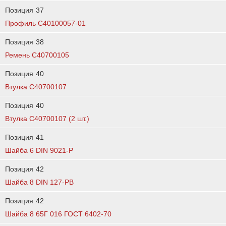
Позиция
37
Профиль C40100057-01
Позиция
38
Ремень C40700105
Позиция
40
Втулка C40700107
Позиция
40
Втулка С40700107 (2 шт.)
Позиция
41
Шайба 6 DIN 9021-P
Позиция
42
Шайба 8 DIN 127-PB
Позиция
42
Шайба 8 65Г 016 ГОСТ 6402-70