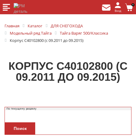
0
Вход
Главная
Каталог
ДЛЯ СНЕГОХОДА
Модельный ряд Тайга
Тайга Варяг 500/Классика
Корпус С40102800 (с 09.2011 до 09.2015)
КОРПУС С40102800 (С
09.2011 ДО 09.2015)
Поиск