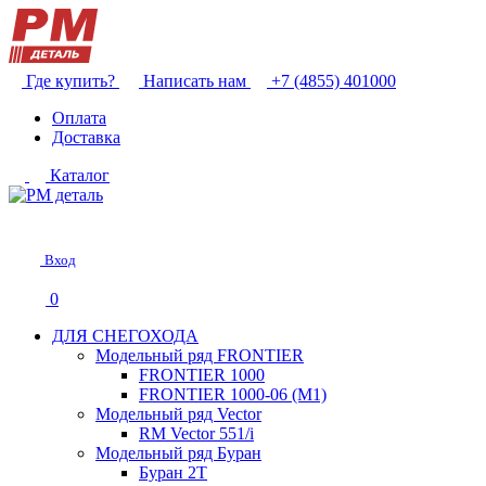
Где купить?
Написать нам
+7 (4855) 401000
Оплата
Доставка
Каталог
Вход
0
ДЛЯ СНЕГОХОДА
Модельный ряд FRONTIER
FRONTIER 1000
FRONTIER 1000-06 (М1)
Модельный ряд Vector
RM Vector 551/i
Модельный ряд Буран
Буран 2Т