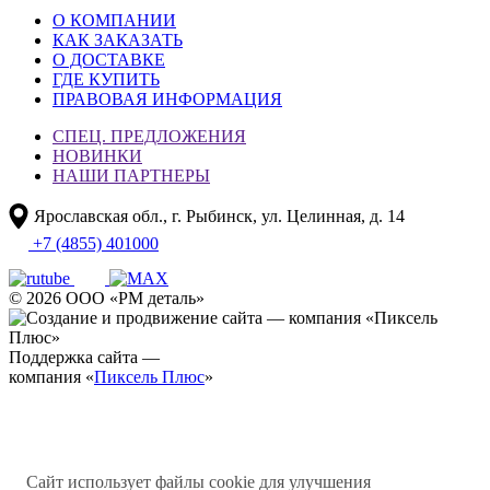
О КОМПАНИИ
КАК ЗАКАЗАТЬ
О ДОСТАВКЕ
ГДЕ КУПИТЬ
ПРАВОВАЯ ИНФОРМАЦИЯ
СПЕЦ. ПРЕДЛОЖЕНИЯ
НОВИНКИ
НАШИ ПАРТНЕРЫ
Ярославская обл., г. Рыбинск, ул. Целинная, д. 14
+7 (4855) 401000
© 2026 ООО «РМ деталь»
Поддержка сайта —
компания «
Пиксель Плюс
»
Сайт использует файлы cookie для улучшения