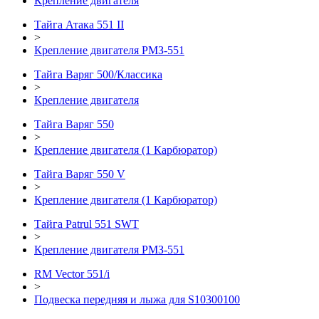
Крепление двигателя
Тайга Атака 551 II
>
Крепление двигателя РМЗ-551
Тайга Варяг 500/Классика
>
Крепление двигателя
Тайга Варяг 550
>
Крепление двигателя (1 Карбюратор)
Тайга Варяг 550 V
>
Крепление двигателя (1 Карбюратор)
Тайга Patrul 551 SWT
>
Крепление двигателя РМЗ-551
RM Vector 551/i
>
Подвеска передняя и лыжа для S10300100