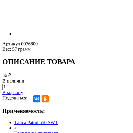
Артикул
0076600
Вес:
57 грамм
ОПИСАНИЕ ТОВАРА
56
₽
В наличии
В корзину
Поделиться:
Применяемость:
Тайга Patrul 550 SWT
>