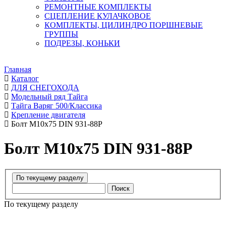
РЕМОНТНЫЕ КОМПЛЕКТЫ
СЦЕПЛЕНИЕ КУЛАЧКОВОЕ
КОМПЛЕКТЫ, ЦИЛИНДРО ПОРШНЕВЫЕ
ГРУППЫ
ПОДРЕЗЫ, КОНЬКИ
Главная
Каталог
ДЛЯ СНЕГОХОДА
Модельный ряд Тайга
Тайга Варяг 500/Классика
Крепление двигателя
Болт М10х75 DIN 931-88P
Болт М10х75 DIN 931-88P
Поиск
По текущему разделу