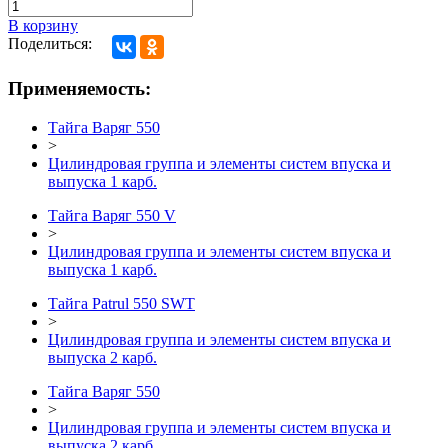
В корзину
Поделиться:
Применяемость:
Тайга Варяг 550
>
Цилиндровая группа и элементы систем впуска и
выпуска 1 карб.
Тайга Варяг 550 V
>
Цилиндровая группа и элементы систем впуска и
выпуска 1 карб.
Тайга Patrul 550 SWT
>
Цилиндровая группа и элементы систем впуска и
выпуска 2 карб.
Тайга Варяг 550
>
Цилиндровая группа и элементы систем впуска и
выпуска 2 карб.