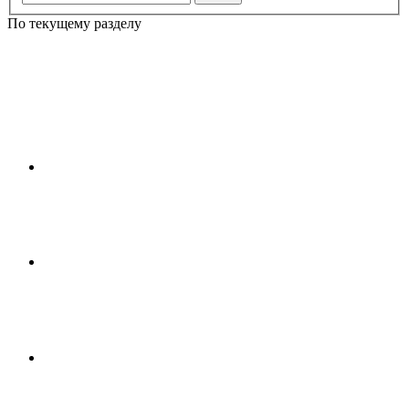
По текущему разделу