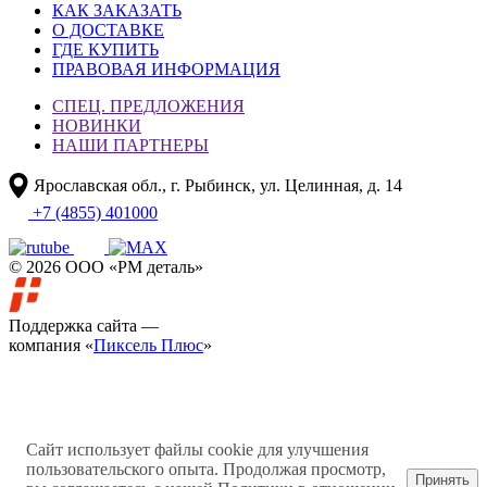
КАК ЗАКАЗАТЬ
О ДОСТАВКЕ
ГДЕ КУПИТЬ
ПРАВОВАЯ ИНФОРМАЦИЯ
СПЕЦ. ПРЕДЛОЖЕНИЯ
НОВИНКИ
НАШИ ПАРТНЕРЫ
Ярославская обл., г. Рыбинск, ул. Целинная, д. 14
+7 (4855) 401000
© 2026 ООО «РМ деталь»
Поддержка сайта —
компания «
Пиксель Плюс
»
Сайт использует файлы cookie для улучшения
пользовательского опыта. Продолжая просмотр,
Принять