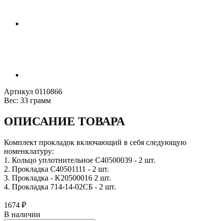
Артикул
0110866
Вес:
33 грамм
ОПИСАНИЕ ТОВАРА
Комплект прокладок включающий в себя следующую
номенклатуру:
1. Кольцо уплотнительное C40500039 - 2 шт.
2. Прокладка C40501111 - 2 шт.
3. Прокладка - K20500016 2 шт.
4. Прокладка 714-14-02СБ - 2 шт.
1674
₽
В наличии