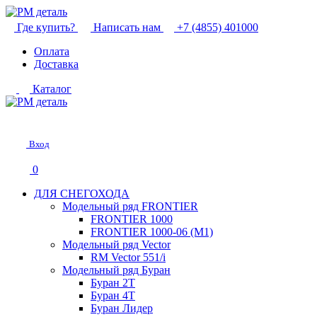
Где купить?
Написать нам
+7 (4855) 401000
Оплата
Доставка
Каталог
Вход
0
ДЛЯ СНЕГОХОДА
Модельный ряд FRONTIER
FRONTIER 1000
FRONTIER 1000-06 (М1)
Модельный ряд Vector
RM Vector 551/i
Модельный ряд Буран
Буран 2Т
Буран 4Т
Буран Лидер