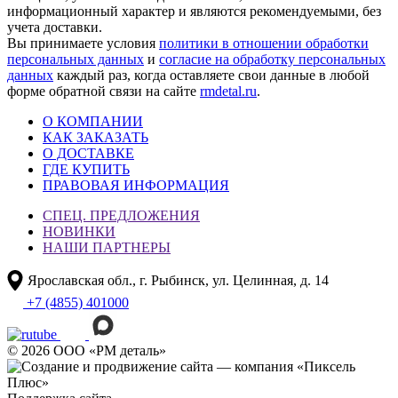
информационный характер и являются рекомендуемыми, без
учета доставки.
Вы принимаете условия
политики в отношении обработки
персональных данных
и
согласие на обработку персональных
данных
каждый раз, когда оставляете свои данные в любой
форме обратной связи на сайте
rmdetal.ru
.
О КОМПАНИИ
КАК ЗАКАЗАТЬ
О ДОСТАВКЕ
ГДЕ КУПИТЬ
ПРАВОВАЯ ИНФОРМАЦИЯ
СПЕЦ. ПРЕДЛОЖЕНИЯ
НОВИНКИ
НАШИ ПАРТНЕРЫ
Ярославская обл., г. Рыбинск, ул. Целинная, д. 14
+7 (4855) 401000
© 2026 ООО «РМ деталь»