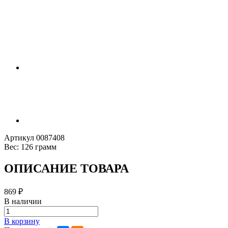
Артикул
0087408
Вес:
126 грамм
ОПИСАНИЕ ТОВАРА
869
₽
В наличии
В корзину