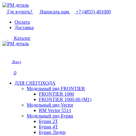
Где купить?
Написать нам
+7 (4855) 401000
Оплата
Доставка
Каталог
Вход
0
ДЛЯ СНЕГОХОДА
Модельный ряд FRONTIER
FRONTIER 1000
FRONTIER 1000-06 (М1)
Модельный ряд Vector
RM Vector 551/i
Модельный ряд Буран
Буран 2Т
Буран 4Т
Буран Лидер