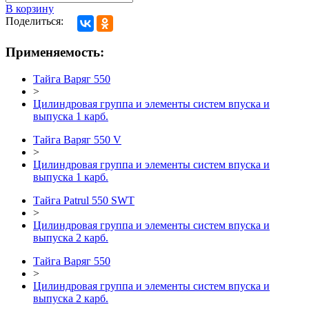
В корзину
Поделиться:
Применяемость:
Тайга Варяг 550
>
Цилиндровая группа и элементы систем впуска и
выпуска 1 карб.
Тайга Варяг 550 V
>
Цилиндровая группа и элементы систем впуска и
выпуска 1 карб.
Тайга Patrul 550 SWT
>
Цилиндровая группа и элементы систем впуска и
выпуска 2 карб.
Тайга Варяг 550
>
Цилиндровая группа и элементы систем впуска и
выпуска 2 карб.