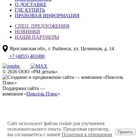
О ДОСТАВКЕ
ГДЕ КУПИТЬ
ПРАВОВАЯ ИНФОРМАЦИЯ
СПЕЦ. ПРЕДЛОЖЕНИЯ
НОВИНКИ
НАШИ ПАРТНЕРЫ
Ярославская обл., г. Рыбинск, ул. Целинная, д. 14
+7 (4855) 401000
© 2026 ООО «РМ деталь»
Поддержка сайта —
компания «
Пиксель Плюс
»
Сайт использует файлы cookie для улучшения
пользовательского опыта. Продолжая просмотр,
Принять
вы соглашаетесь с нашей
Политики в отношении