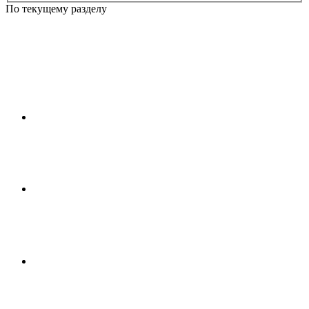
По текущему разделу