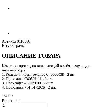
Артикул
0110866
Вес:
33 грамм
ОПИСАНИЕ ТОВАРА
Комплект прокладок включающий в себя следующую
номенклатуру:
1. Кольцо уплотнительное C40500039 - 2 шт.
2. Прокладка C40501111 - 2 шт.
3. Прокладка - K20500016 2 шт.
4. Прокладка 714-14-02СБ - 2 шт.
1674
₽
В наличии