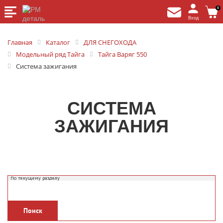
0
Вход
Главная
Каталог
ДЛЯ СНЕГОХОДА
Модельный ряд Тайга
Тайга Варяг 550
Система зажигания
СИСТЕМА
ЗАЖИГАНИЯ
Поиск