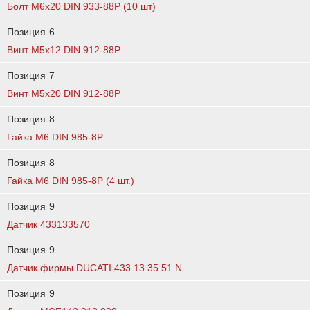
Болт М6х20 DIN 933-88Р (10 шт)
Позиция
6
Винт М5х12 DIN 912-88P
Позиция
7
Винт М5х20 DIN 912-88P
Позиция
8
Гайка М6 DIN 985-8Р
Позиция
8
Гайка M6 DIN 985-8Р (4 шт.)
Позиция
9
Датчик 433133570
Позиция
9
Датчик фирмы DUCATI 433 13 35 51 N
Позиция
9