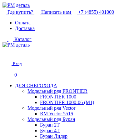
Где купить?
Написать нам
+7 (4855) 401000
Оплата
Доставка
Каталог
Вход
0
ДЛЯ СНЕГОХОДА
Модельный ряд FRONTIER
FRONTIER 1000
FRONTIER 1000-06 (М1)
Модельный ряд Vector
RM Vector 551/i
Модельный ряд Буран
Буран 2Т
Буран 4Т
Буран Лидер