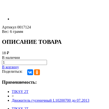
Артикул
0017124
Вес:
6 грамм
ОПИСАНИЕ ТОВАРА
18
₽
В наличии
В корзину
Поделиться:
Применяемость:
TIKSY 2T
>
Движитель гусеничный L10200700 до 07.2013
TIKSY 2T