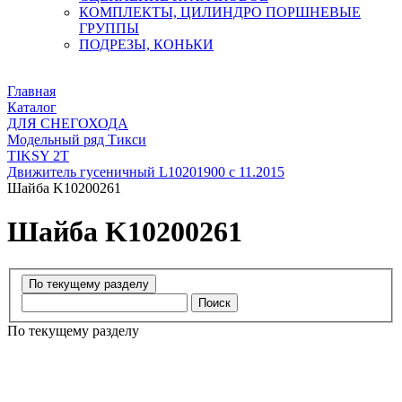
КОМПЛЕКТЫ, ЦИЛИНДРО ПОРШНЕВЫЕ
ГРУППЫ
ПОДРЕЗЫ, КОНЬКИ
Главная
Каталог
ДЛЯ СНЕГОХОДА
Модельный ряд Тикси
TIKSY 2T
Движитель гусеничный L10201900 с 11.2015
Шайба K10200261
Шайба K10200261
Поиск
По текущему разделу