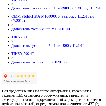
>
Движитель гусеничный L10200900 с 07.2013 до 11.2015
СММ РЫБИНКА M10000010 (выпуск с 11.2011 по
07.2012)
>
Движитель гусеничный M10200140
TIKSY 2T
>
Движитель гусеничный L10201900 с 11.2015
TIKSY 500 4T
>
Движитель гусеничный 210201000
Вся представленная на сайте информация, касающаяся
техники RM, сервисного обслуживания, запчастей и
аксессуаров, носит информационный характер и не является
публичной офертой, определяемой положениями ст. 437 (2)