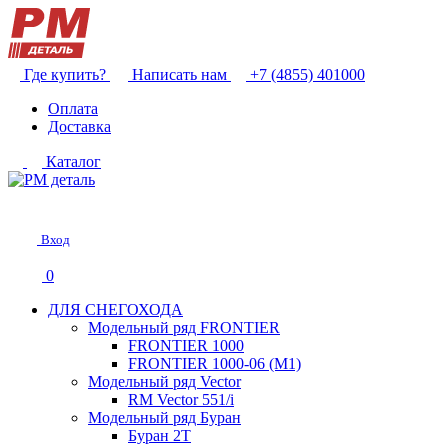
Где купить?
Написать нам
+7 (4855) 401000
Оплата
Доставка
Каталог
Вход
0
ДЛЯ СНЕГОХОДА
Модельный ряд FRONTIER
FRONTIER 1000
FRONTIER 1000-06 (М1)
Модельный ряд Vector
RM Vector 551/i
Модельный ряд Буран
Буран 2Т