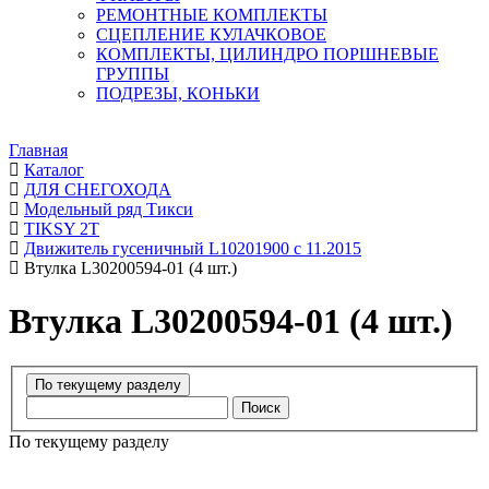
РЕМОНТНЫЕ КОМПЛЕКТЫ
СЦЕПЛЕНИЕ КУЛАЧКОВОЕ
КОМПЛЕКТЫ, ЦИЛИНДРО ПОРШНЕВЫЕ
ГРУППЫ
ПОДРЕЗЫ, КОНЬКИ
Главная
Каталог
ДЛЯ СНЕГОХОДА
Модельный ряд Тикси
TIKSY 2T
Движитель гусеничный L10201900 с 11.2015
Втулка L30200594-01 (4 шт.)
Втулка L30200594-01 (4 шт.)
Поиск
По текущему разделу