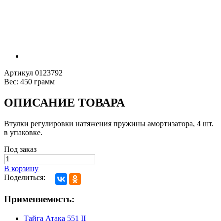
Артикул
0123792
Вес:
450 грамм
ОПИСАНИЕ ТОВАРА
Втулки регулировки натяжения пружины амортизатора, 4 шт.
в упаковке.
Под заказ
В корзину
Поделиться:
Применяемость:
Тайга Атака 551 II