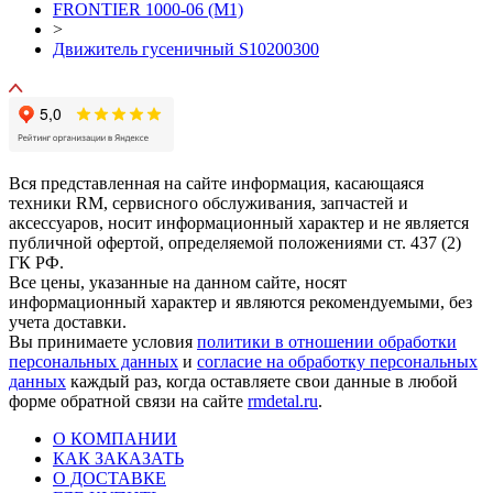
FRONTIER 1000-06 (М1)
>
Движитель гусеничный S10200300
Вся представленная на сайте информация, касающаяся
техники RM, сервисного обслуживания, запчастей и
аксессуаров, носит информационный характер и не является
публичной офертой, определяемой положениями ст. 437 (2)
ГК РФ.
Все цены, указанные на данном сайте, носят
информационный характер и являются рекомендуемыми, без
учета доставки.
Вы принимаете условия
политики в отношении обработки
персональных данных
и
согласие на обработку персональных
данных
каждый раз, когда оставляете свои данные в любой
форме обратной связи на сайте
rmdetal.ru
.
О КОМПАНИИ
КАК ЗАКАЗАТЬ
О ДОСТАВКЕ