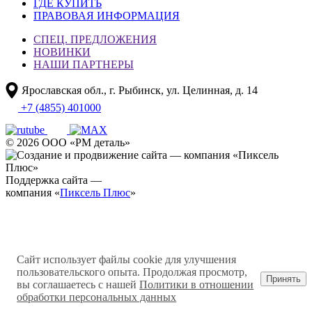
ГДЕ КУПИТЬ
ПРАВОВАЯ ИНФОРМАЦИЯ
СПЕЦ. ПРЕДЛОЖЕНИЯ
НОВИНКИ
НАШИ ПАРТНЕРЫ
Ярославская обл., г. Рыбинск, ул. Целинная, д. 14
+7 (4855) 401000
© 2026 ООО «РМ деталь»
Поддержка сайта —
компания «
Пиксель Плюс
»
Сайт использует файлы cookie для улучшения
пользовательского опыта. Продолжая просмотр,
Принять
вы соглашаетесь с нашей
Политики в отношении
обработки персональных данных