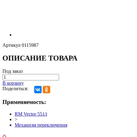
Артикул
0115987
ОПИСАНИЕ ТОВАРА
Под заказ
В корзину
Поделиться:
Применяемость:
RM Vector 551/i
>
Механизм переключения