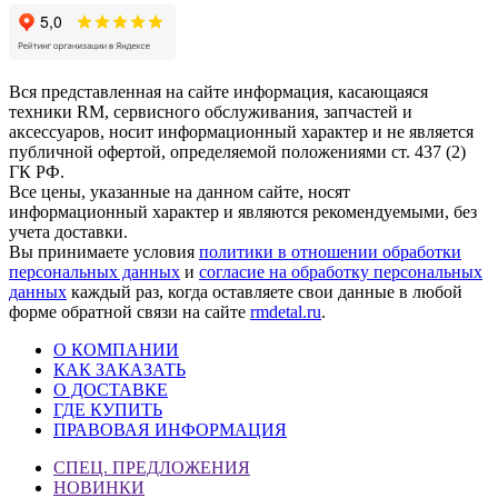
Вся представленная на сайте информация, касающаяся
техники RM, сервисного обслуживания, запчастей и
аксессуаров, носит информационный характер и не является
публичной офертой, определяемой положениями ст. 437 (2)
ГК РФ.
Все цены, указанные на данном сайте, носят
информационный характер и являются рекомендуемыми, без
учета доставки.
Вы принимаете условия
политики в отношении обработки
персональных данных
и
согласие на обработку персональных
данных
каждый раз, когда оставляете свои данные в любой
форме обратной связи на сайте
rmdetal.ru
.
О КОМПАНИИ
КАК ЗАКАЗАТЬ
О ДОСТАВКЕ
ГДЕ КУПИТЬ
ПРАВОВАЯ ИНФОРМАЦИЯ
СПЕЦ. ПРЕДЛОЖЕНИЯ
НОВИНКИ