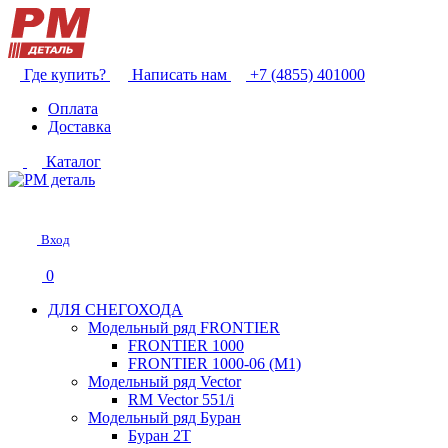
Где купить?
Написать нам
+7 (4855) 401000
Оплата
Доставка
Каталог
Вход
0
ДЛЯ СНЕГОХОДА
Модельный ряд FRONTIER
FRONTIER 1000
FRONTIER 1000-06 (М1)
Модельный ряд Vector
RM Vector 551/i
Модельный ряд Буран
Буран 2Т