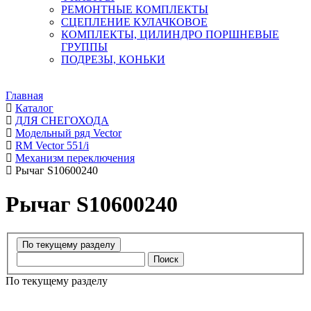
РЕМОНТНЫЕ КОМПЛЕКТЫ
СЦЕПЛЕНИЕ КУЛАЧКОВОЕ
КОМПЛЕКТЫ, ЦИЛИНДРО ПОРШНЕВЫЕ
ГРУППЫ
ПОДРЕЗЫ, КОНЬКИ
Главная
Каталог
ДЛЯ СНЕГОХОДА
Модельный ряд Vector
RM Vector 551/i
Механизм переключения
Рычаг S10600240
Рычаг S10600240
Поиск
По текущему разделу