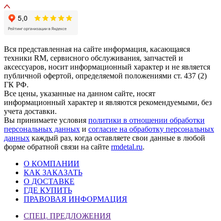
Вся представленная на сайте информация, касающаяся
техники RM, сервисного обслуживания, запчастей и
аксессуаров, носит информационный характер и не является
публичной офертой, определяемой положениями ст. 437 (2)
ГК РФ.
Все цены, указанные на данном сайте, носят
информационный характер и являются рекомендуемыми, без
учета доставки.
Вы принимаете условия
политики в отношении обработки
персональных данных
и
согласие на обработку персональных
данных
каждый раз, когда оставляете свои данные в любой
форме обратной связи на сайте
rmdetal.ru
.
О КОМПАНИИ
КАК ЗАКАЗАТЬ
О ДОСТАВКЕ
ГДЕ КУПИТЬ
ПРАВОВАЯ ИНФОРМАЦИЯ
СПЕЦ. ПРЕДЛОЖЕНИЯ