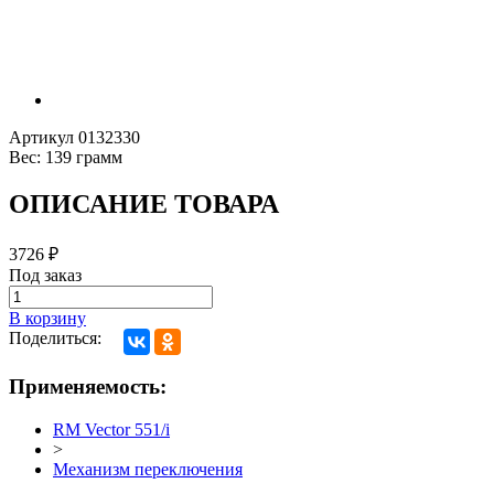
Артикул
0132330
Вес:
139 грамм
ОПИСАНИЕ ТОВАРА
3726
₽
Под заказ
В корзину
Поделиться:
Применяемость:
RM Vector 551/i
>
Механизм переключения