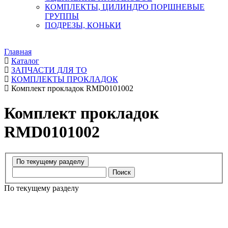
КОМПЛЕКТЫ, ЦИЛИНДРО ПОРШНЕВЫЕ
ГРУППЫ
ПОДРЕЗЫ, КОНЬКИ
Главная
Каталог
ЗАПЧАСТИ ДЛЯ ТО
КОМПЛЕКТЫ ПРОКЛАДОК
Комплект прокладок RMD0101002
Комплект прокладок
RMD0101002
Поиск
По текущему разделу