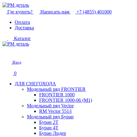
Где купить?
Написать нам
+7 (4855) 401000
Оплата
Доставка
Каталог
Вход
0
ДЛЯ СНЕГОХОДА
Модельный ряд FRONTIER
FRONTIER 1000
FRONTIER 1000-06 (М1)
Модельный ряд Vector
RM Vector 551/i
Модельный ряд Буран
Буран 2Т
Буран 4Т
Буран Лидер