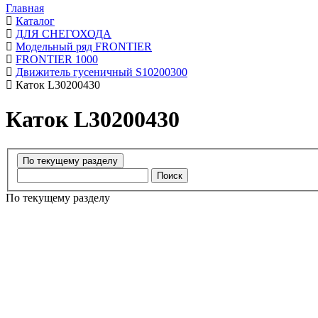
Главная
Каталог
ДЛЯ СНЕГОХОДА
Модельный ряд FRONTIER
FRONTIER 1000
Движитель гусеничный S10200300
Каток L30200430
Каток L30200430
Поиск
По текущему разделу