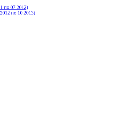
 по 07.2012)
012 по 10.2013)