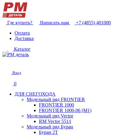
Где купить?
Написать нам
+7 (4855) 401000
Оплата
Доставка
Каталог
Вход
0
ДЛЯ СНЕГОХОДА
Модельный ряд FRONTIER
FRONTIER 1000
FRONTIER 1000-06 (М1)
Модельный ряд Vector
RM Vector 551/i
Модельный ряд Буран
Буран 2Т