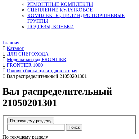
РЕМОНТНЫЕ КОМПЛЕКТЫ
СЦЕПЛЕНИЕ КУЛАЧКОВОЕ
КОМПЛЕКТЫ, ЦИЛИНДРО ПОРШНЕВЫЕ
ГРУППЫ
ПОДРЕЗЫ, КОНЬКИ
Главная
Каталог
ДЛЯ СНЕГОХОДА
Модельный ряд FRONTIER
FRONTIER 1000
Головка блока цилиндров вторая
Вал распределительный 21050201301
Вал распределительный
21050201301
Поиск
По текущему разделу