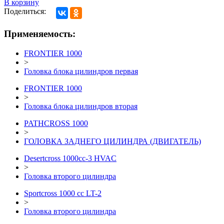
В корзину
Поделиться:
Применяемость:
FRONTIER 1000
>
Головка блока цилиндров первая
FRONTIER 1000
>
Головка блока цилиндров вторая
PATHCROSS 1000
>
ГОЛОВКА ЗАДНЕГО ЦИЛИНДРА (ДВИГАТЕЛЬ)
Desertcross 1000cc-3 HVAC
>
Головка второго цилиндра
Sportcross 1000 cc LT-2
>
Головка второго цилиндра