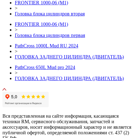
FRONTIER 1000-06 (М1)
>
Головка блока цилиндров вторая
FRONTIER 1000-06 (М1)
>
Головка блока цилиндров первая
PathCross 1000L Mud RU 2024
>
ГОЛОВКА ЗАДНЕГО ЦИЛИНДРА (ДВИГАТЕЛЬ)
PathCross 650L Mud pro 2024
>
ГОЛОВКА ЗАДНЕГО ЦИЛИНДРА (ДВИГАТЕЛЬ)
Вся представленная на сайте информация, касающаяся
техники RM, сервисного обслуживания, запчастей и
аксессуаров, носит информационный характер и не является
публичной офертой, определяемой положениями ст. 437 (2)