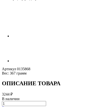
Артикул
0135868
Вес:
367 грамм
ОПИСАНИЕ ТОВАРА
3244
₽
В наличии