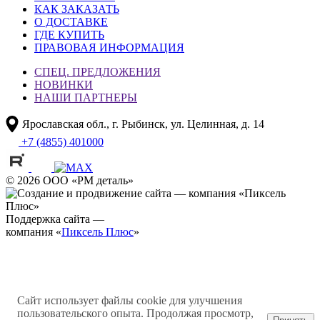
КАК ЗАКАЗАТЬ
О ДОСТАВКЕ
ГДЕ КУПИТЬ
ПРАВОВАЯ ИНФОРМАЦИЯ
СПЕЦ. ПРЕДЛОЖЕНИЯ
НОВИНКИ
НАШИ ПАРТНЕРЫ
Ярославская обл., г. Рыбинск, ул. Целинная, д. 14
+7 (4855) 401000
© 2026 ООО «РМ деталь»
Поддержка сайта —
компания «
Пиксель Плюс
»
Сайт использует файлы cookie для улучшения
пользовательского опыта. Продолжая просмотр,