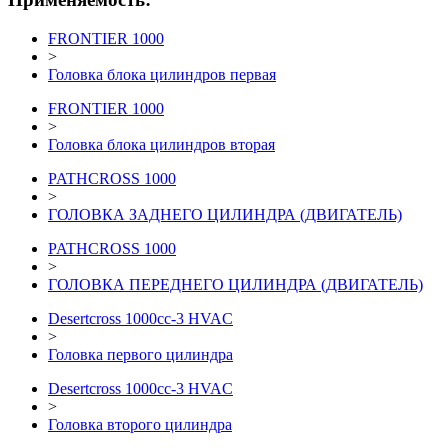
FRONTIER 1000
>
Головка блока цилиндров первая
FRONTIER 1000
>
Головка блока цилиндров вторая
PATHCROSS 1000
>
ГОЛОВКА ЗАДНЕГО ЦИЛИНДРА (ДВИГАТЕЛЬ)
PATHCROSS 1000
>
ГОЛОВКА ПЕРЕДНЕГО ЦИЛИНДРА (ДВИГАТЕЛЬ)
Desertcross 1000cc-3 HVAC
>
Головка первого цилиндра
Desertcross 1000cc-3 HVAC
>
Головка второго цилиндра