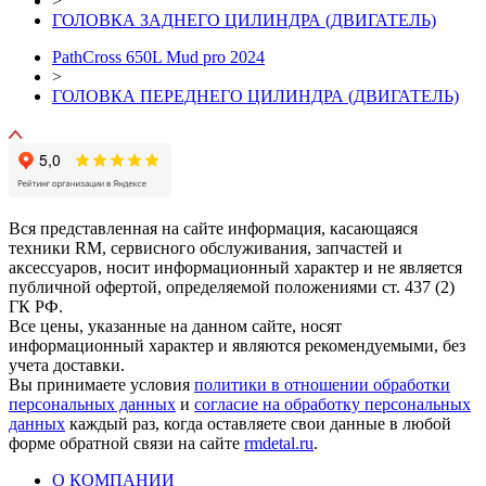
>
ГОЛОВКА ЗАДНЕГО ЦИЛИНДРА (ДВИГАТЕЛЬ)
PathCross 650L Mud pro 2024
>
ГОЛОВКА ПЕРЕДНЕГО ЦИЛИНДРА (ДВИГАТЕЛЬ)
Вся представленная на сайте информация, касающаяся
техники RM, сервисного обслуживания, запчастей и
аксессуаров, носит информационный характер и не является
публичной офертой, определяемой положениями ст. 437 (2)
ГК РФ.
Все цены, указанные на данном сайте, носят
информационный характер и являются рекомендуемыми, без
учета доставки.
Вы принимаете условия
политики в отношении обработки
персональных данных
и
согласие на обработку персональных
данных
каждый раз, когда оставляете свои данные в любой
форме обратной связи на сайте
rmdetal.ru
.
О КОМПАНИИ