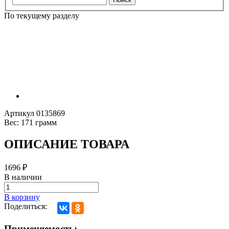
По текущему разделу
Артикул
0135869
Вес:
171 грамм
ОПИСАНИЕ ТОВАРА
1696
₽
В наличии
В корзину
Поделиться:
Применяемость: