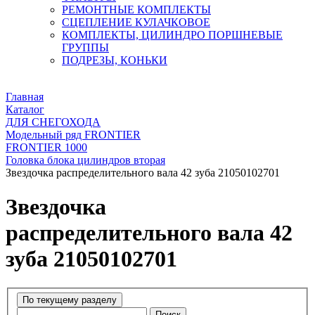
РЕМОНТНЫЕ КОМПЛЕКТЫ
СЦЕПЛЕНИЕ КУЛАЧКОВОЕ
КОМПЛЕКТЫ, ЦИЛИНДРО ПОРШНЕВЫЕ
ГРУППЫ
ПОДРЕЗЫ, КОНЬКИ
Главная
Каталог
ДЛЯ СНЕГОХОДА
Модельный ряд FRONTIER
FRONTIER 1000
Головка блока цилиндров вторая
Звездочка распределительного вала 42 зуба 21050102701
Звездочка
распределительного вала 42
зуба 21050102701
Поиск