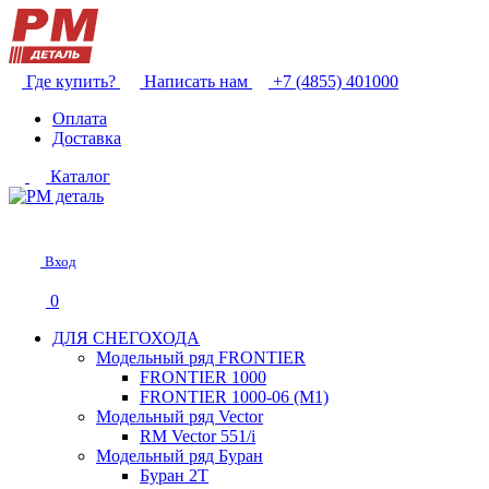
Где купить?
Написать нам
+7 (4855) 401000
Оплата
Доставка
Каталог
Вход
0
ДЛЯ СНЕГОХОДА
Модельный ряд FRONTIER
FRONTIER 1000
FRONTIER 1000-06 (М1)
Модельный ряд Vector
RM Vector 551/i
Модельный ряд Буран
Буран 2Т