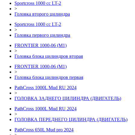
Sportcross 1000 cc LT-2
>
Головка второго цилиндра
Sportcross 1000 cc LT-2
>
Головка первого цилиндра
FRONTIER 1000-06 (М1)
>
Головка блока цилиндров вторая
FRONTIER 1000-06 (М1)
>
Головка блока цилиндров первая
PathCross 1000L Mud RU 2024
>
ГОЛОВКА ЗАДНЕГО ЦИЛИНДРА (ДВИГАТЕЛЬ)
PathCross 1000L Mud RU 2024
>
ГОЛОВКА ПЕРЕДНЕГО ЦИЛИНДРА (ДВИГАТЕЛЬ)
PathCross 650L Mud pro 2024